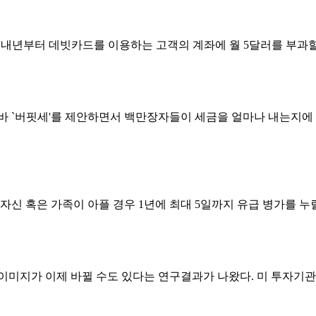
 내년부터 데빗카드를 이용하는 고객의 계좌에 월 5달러를 부과할 
 `버핏세'를 제안하면서 백만장자들이 세금을 얼마나 내는지에 
신 혹은 가족이 아플 경우 1년에 최대 5일까지 유급 병가를 누릴 
미지가 이제 바뀔 수도 있다는 연구결과가 나왔다. 미 투자기관 