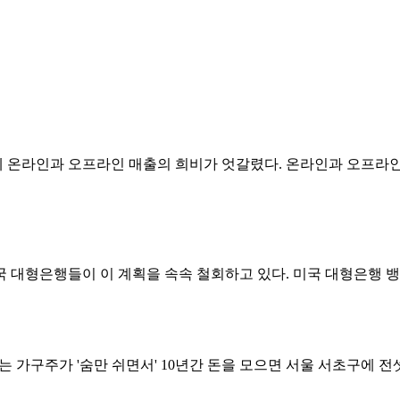
온라인과 오프라인 매출의 희비가 엇갈렸다. 온라인과 오프라인 
대형은행들이 이 계획을 속속 철회하고 있다. 미국 대형은행 뱅크오
는 가구주가 '숨만 쉬면서' 10년간 돈을 모으면 서울 서초구에 전셋