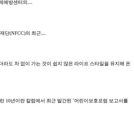
예방센터의....
NFCC)의 최근....
가더라도 차 없이 가는 것이 쉽지 않은 라이프 스타일을 유지해 온
버린 10년이란 칼럼에서 최근 발간된 `어린이보호포럼 보고서를