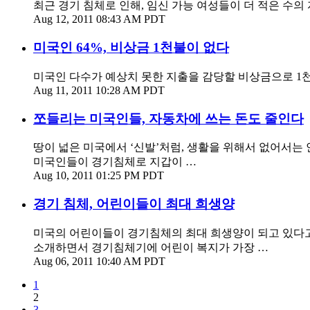
최근 경기 침체로 인해, 임신 가능 여성들이 더 적은 수의
Aug 12, 2011 08:43 AM PDT
미국인 64%, 비상금 1천불이 없다
미국인 다수가 예상치 못한 지출을 감당할 비상금으로 1천
Aug 11, 2011 10:28 AM PDT
쪼들리는 미국인들, 자동차에 쓰는 돈도 줄인다
땅이 넓은 미국에서 ‘신발’처럼, 생활을 위해서 없어서는 
미국인들이 경기침체로 지갑이 …
Aug 10, 2011 01:25 PM PDT
경기 침체, 어린이들이 최대 희생양
미국의 어린이들이 경기침체의 최대 희생양이 되고 있다고 
소개하면서 경기침체기에 어린이 복지가 가장 …
Aug 06, 2011 10:40 AM PDT
1
2
3