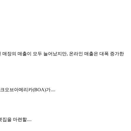
매장의 매출이 모두 늘어났지만, 온라인 매출은 대폭 증가한
브아메리카(BOA)가....
집을 마련할....