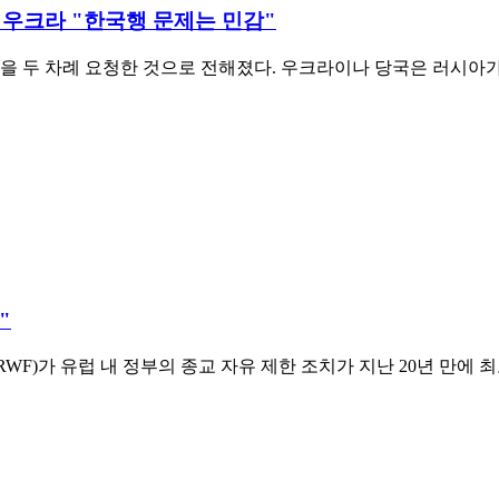
. 우크라 "한국행 문제는 민감"
을 두 차례 요청한 것으로 전해졌다. 우크라이나 당국은 러시아가
"
ers, 이하 HRWF)가 유럽 내 정부의 종교 자유 제한 조치가 지난 2