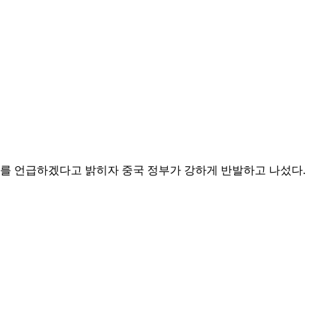
제를 언급하겠다고 밝히자 중국 정부가 강하게 반발하고 나섰다.