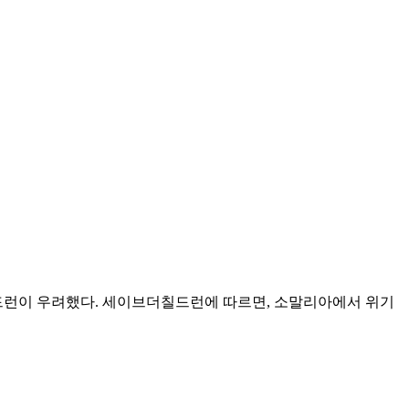
드런이 우려했다. 세이브더칠드런에 따르면, 소말리아에서 위기