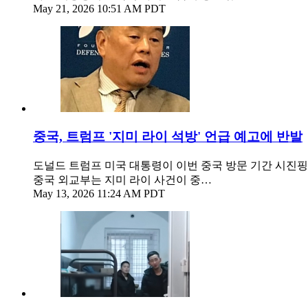
May 21, 2026 10:51 AM PDT
중국, 트럼프 '지미 라이 석방' 언급 예고에 반발
도널드 트럼프 미국 대통령이 이번 중국 방문 기간 시진
중국 외교부는 지미 라이 사건이 중…
May 13, 2026 11:24 AM PDT