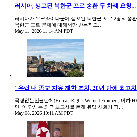
러시아, 생포된 북한군 포로 송환 두 차례 요청..
러시아가 우크라이나군에 생포된 북한군 포로 2명의 송환
북한군 포로 문제에 대해서만 반복적으…
May 11, 2026 11:14 AM PDT
"유럽 내 종교 자유 제한 조치, 20년 만에 최고치
국경없는인권단체(Human Rights Without Fronti
면, 이 단체는 최근 보고서를 통해 유럽 사회가 점…
May 08, 2026 10:11 AM PDT