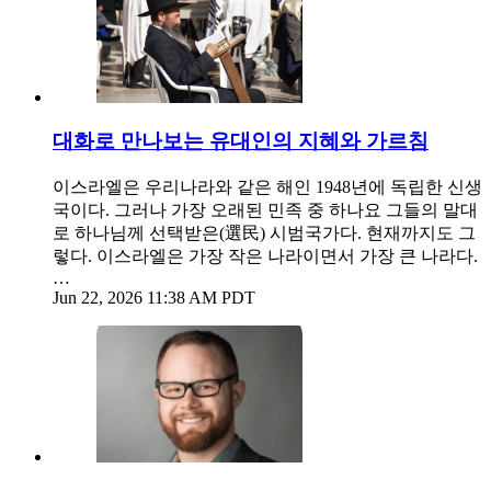
대화로 만나보는 유대인의 지혜와 가르침
이스라엘은 우리나라와 같은 해인 1948년에 독립한 신생
국이다. 그러나 가장 오래된 민족 중 하나요 그들의 말대
로 하나님께 선택받은(選民) 시범국가다. 현재까지도 그
렇다. 이스라엘은 가장 작은 나라이면서 가장 큰 나라다.
…
Jun 22, 2026 11:38 AM PDT