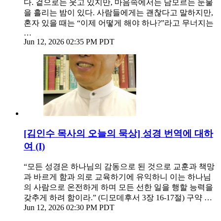
다. 겉으로는 웃고 있지만, 마음속에서는 남모르는 눈물
을 흘리는 밤이 있다. 사람들에게는 괜찮다고 말하지만,
혼자 있을 때는 “이제 어떻게 해야 하나?”라고 무너지는
…
Jun 12, 2026 02:35 PM PDT
[김인수 목사의 오늘의 묵상] 성경 번역에 대하
여 (I)
“모든 성경은 하나님의 감동으로 된 것으로 교훈과 책망
과 바르게 함과 의로 교육하기에 유익하니 이는 하나님
의 사람으로 온전하게 하며 모든 선한 일을 행할 능력을
갖추게 하려 함이라.” (디모데후서 3장 16-17절) 구약 …
Jun 12, 2026 02:30 PM PDT