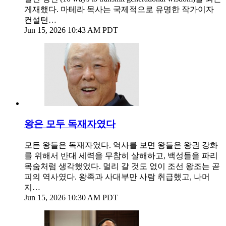
게재했다. 마테라 목사는 국제적으로 유명한 작가이자
컨설턴…
Jun 15, 2026 10:43 AM PDT
왕은 모두 독재자였다
모든 왕들은 독재자였다. 역사를 보면 왕들은 왕권 강화
를 위해서 반대 세력을 무참히 살해하고, 백성들을 파리
목숨처럼 생각했었다. 멀리 갈 것도 없이 조선 왕조는 곧
피의 역사였다. 왕족과 사대부만 사람 취급했고, 나머
지…
Jun 15, 2026 10:30 AM PDT