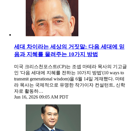
세대 차이라는 세상의 거짓말: 다음 세대에 믿
음과 지혜를 물려주는 10가지 방법
미국 크리스천포스트(CP)는 조셉 마테라 목사의 기고글
인 '다음 세대에 지혜를 전하는 10가지 방법'(10 ways to
transmit generational wisdom)을 6월 14일 게재했다. 마테
라 목사는 국제적으로 유명한 작가이자 컨설턴트, 신학
자로 활동하…
Jun 16, 2026 09:05 AM PDT