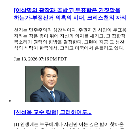
[이상명의 광장과 골방 7] 투표함은 거짓말을
하는가-부정선거 의혹의 시대, 크리스천의 자리
선거는 민주주의의 성찬식이다. 주권자인 시민이 투표용
지라는 작은 종이 위에 자신의 의지를 새기고, 그 집합적
목소리가 권력의 향방을 결정한다. 그런데 지금 그 성찬
식의 식탁이 한국에서, 그리고 미국에서 흔들리고 있다.
…
Jun 13, 2026 07:16 PM PDT
[신성욱 교수 칼럼] 그러하여도...
[1] 인생에는 누구에게나 자신만 아는 깊은 밤이 찾아온