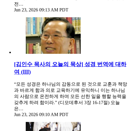
전…
Jun 23, 2026 09:13 AM PDT
[김인수 목사의 오늘의 묵상] 성경 번역에 대하
여 (III)
“모든 성경은 하나님의 감동으로 된 것으로 교훈과 책망
과 바르게 함과 의로 교육하기에 유익하니 이는 하나님
의 사람으로 온전하게 하며 모든 선한 일을 행할 능력을
갖추게 하려 함이라.” (디모데후서 3장 16-17절) 오늘
은…
Jun 23, 2026 09:10 AM PDT