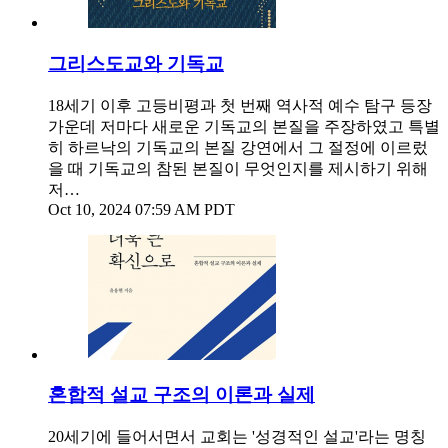
그리스도교와 기독교
18세기 이후 고등비평과 첫 번째 역사적 예수 탐구 등장
가운데 저마다 새로운 기독교의 본질을 주장하였고 특별
히 하르낙의 기독교의 본질 강연에서 그 절정에 이르렀
을 때 기독교의 참된 본질이 무엇인지를 제시하기 위해
저…
Oct 10, 2024 07:59 AM PDT
혼합적 설교 구조의 이론과 실제
20세기에 들어서면서 교회는 '성경적인 설교'라는 명칭