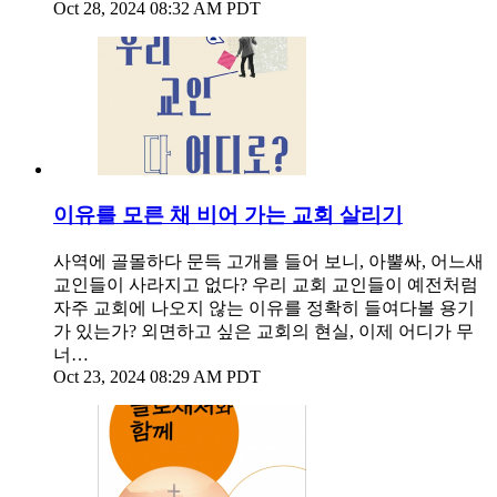
Oct 28, 2024 08:32 AM PDT
이유를 모른 채 비어 가는 교회 살리기
사역에 골몰하다 문득 고개를 들어 보니, 아뿔싸, 어느새
교인들이 사라지고 없다? 우리 교회 교인들이 예전처럼
자주 교회에 나오지 않는 이유를 정확히 들여다볼 용기
가 있는가? 외면하고 싶은 교회의 현실, 이제 어디가 무
너…
Oct 23, 2024 08:29 AM PDT