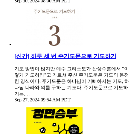
Sep 30, 2024 08:00 AM PDT
[신간] 하루 세 번 주기도문으로 기도하기
기도 방법이 많지만 예수 그리스도가 산상수훈에서 "이
렇게 기도하라"고 가르쳐 주신 주기도문은 기도의 온전
한 양식이다. 주기도문은 하나님이 기뻐하시는 기도, 하
나님 나라와 의를 구하는 기도다. 주기도문으로 기도하
기는,…
Sep 27, 2024 09:54 AM PDT