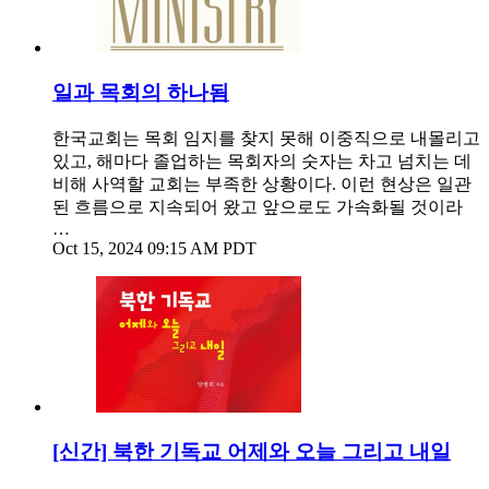
일과 목회의 하나됨
한국교회는 목회 임지를 찾지 못해 이중직으로 내몰리고
있고, 해마다 졸업하는 목회자의 숫자는 차고 넘치는 데
비해 사역할 교회는 부족한 상황이다. 이런 현상은 일관
된 흐름으로 지속되어 왔고 앞으로도 가속화될 것이라
…
Oct 15, 2024 09:15 AM PDT
[신간] 북한 기독교 어제와 오늘 그리고 내일