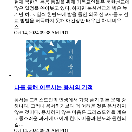
현재 북한의 복음 통일을 위해 기독교인들은 북한선교에
많은 열정을 쏟아붓고 있다. 하지만 북한선교의 벽은 높
기만 하다. 일찍 한반도에 발을 들인 외국 선교사들도 선
교 방법을 터득하지 못해 애간장만 태우던 차 네비우
스…
Oct 14, 2024 09:38 AM PDT
나를 통해 이루시는 용서의 기적
용서는 그리스도인의 인생에서 가장 풀기 힘든 문제 중
하나다. 그러나 용서하기보다 더 어려운 것은 용서하지
않는 것이다. 용서하지 않는 마음은 그리스도인을 계속
고통스러운 과거에 매이게 한다. 미움과 분노와 원한의
감…
Oct 14, 2024 09:26 AM PDT