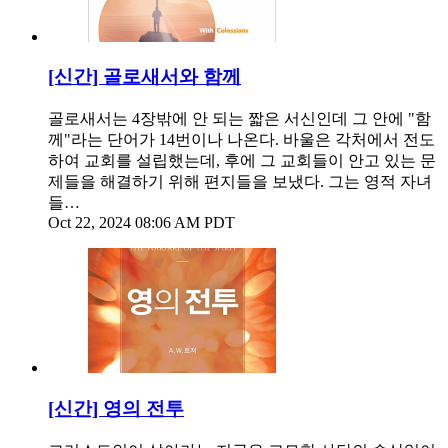
[신간] 골로새서와 함께
골로새서는 4장밖에 안 되는 짧은 서신인데 그 안에 "함
께"라는 단어가 14번이나 나온다. 바울은 각처에서 전도
하여 교회를 설립했는데, 후에 그 교회들이 안고 있는 문
제들을 해결하기 위해 편지들을 보냈다. 그는 영적 자녀
들…
Oct 22, 2024 08:06 AM PDT
[신간] 영의 전투