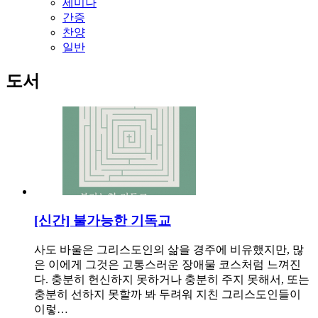
세미나
간증
찬양
일반
도서
[신간] 불가능한 기독교
사도 바울은 그리스도인의 삶을 경주에 비유했지만, 많
은 이에게 그것은 고통스러운 장애물 코스처럼 느껴진
다. 충분히 헌신하지 못하거나 충분히 주지 못해서, 또는
충분히 선하지 못할까 봐 두려워 지친 그리스도인들이
이렇…