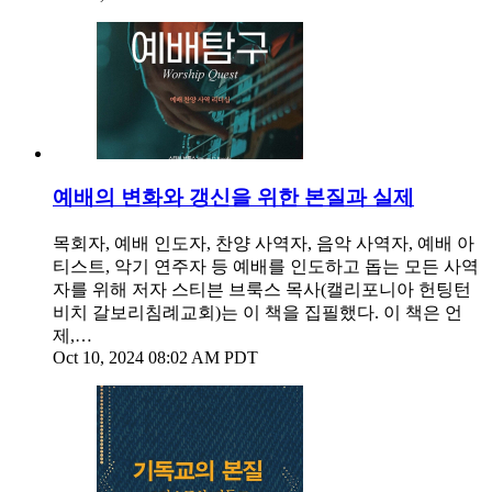
예배의 변화와 갱신을 위한 본질과 실제
목회자, 예배 인도자, 찬양 사역자, 음악 사역자, 예배 아
티스트, 악기 연주자 등 예배를 인도하고 돕는 모든 사역
자를 위해 저자 스티븐 브룩스 목사(캘리포니아 헌팅턴
비치 갈보리침례교회)는 이 책을 집필했다. 이 책은 언
제,…
Oct 10, 2024 08:02 AM PDT