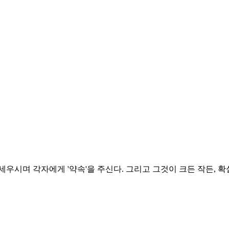
우시며 각자에게 '약속'을 주신다. 그리고 그것이 크든 작든,