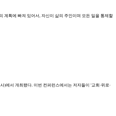
자신의 계획에 빠져 있어서, 자신이 삶의 주인이며 모든 일을 통제할
사)에서 개최됐다. 이번 컨퍼런스에서는 저자들이 '교회·위로·