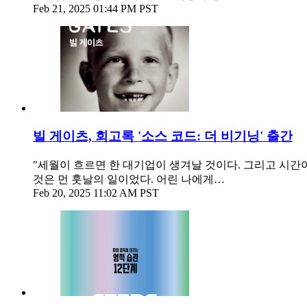
Feb 21, 2025 01:44 PM PST
빌 게이츠, 회고록 '소스 코드: 더 비기닝' 출간
"세월이 흐르면 한 대기업이 생겨날 것이다. 그리고 시간
것은 먼 훗날의 일이었다. 어린 나에게…
Feb 20, 2025 11:02 AM PST