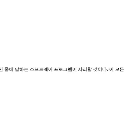
만 줄에 달하는 소프트웨어 프로그램이 자리할 것이다. 이 모든