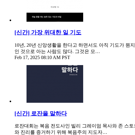
[신간] 가장 위대한 일 기도
10년, 20년 신앙생활을 한다고 하면서도 아직 기도가 뭔
인 것으로 아는 사람도 많다. 그것은 모…
Feb 17, 2025 08:10 AM PST
[신간] 로잔을 말하다
로잔대회는 복음 전도사인 빌리 그레이엄 목사와 존 스토트
와 진리를 증거하기 위해 복음주의 지도자…