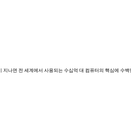
이 지나면 전 세계에서 사용되는 수십억 대 컴퓨터의 핵심에 수백