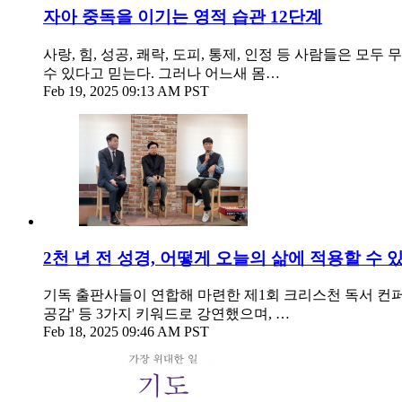
자아 중독을 이기는 영적 습관 12단계
사랑, 힘, 성공, 쾌락, 도피, 통제, 인정 등 사람들은 
수 있다고 믿는다. 그러나 어느새 몸…
Feb 19, 2025 09:13 AM PST
2천 년 전 성경, 어떻게 오늘의 삶에 적용할 수 
기독 출판사들이 연합해 마련한 제1회 크리스천 독서 컨퍼
공감' 등 3가지 키워드로 강연했으며, …
Feb 18, 2025 09:46 AM PST