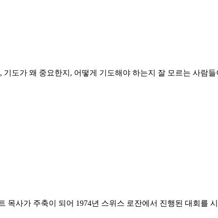
지, 기도가 왜 중요한지, 어떻게 기도해야 하는지 잘 모르는 사람
 목사가 주축이 되어 1974년 스위스 로잔에서 진행된 대회를 시