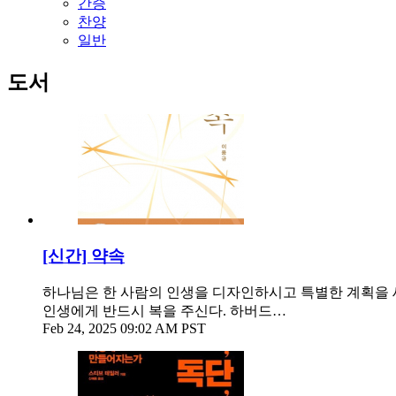
간증
찬양
일반
도서
[신간] 약속
하나님은 한 사람의 인생을 디자인하시고 특별한 계획을 세
인생에게 반드시 복을 주신다. 하버드…
Feb 24, 2025 09:02 AM PST