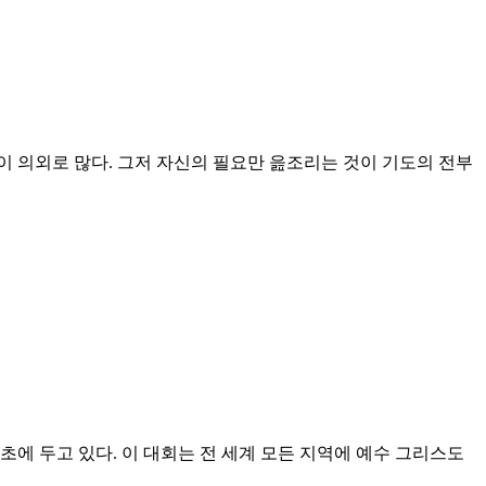
들이 의외로 많다. 그저 자신의 필요만 읊조리는 것이 기도의 전부
초에 두고 있다. 이 대회는 전 세계 모든 지역에 예수 그리스도