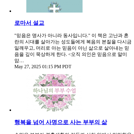
로마서 설교
"믿음은 명사가 아니라 동사입니다." 이 책은 고난과 혼
란의 시대를 살아가는 성도들에게 복음의 본질을 다시금
일깨우고, 머리로 아는 믿음이 아닌 삶으로 살아내는 믿
음을 깊이 묵상하게 한다. <오직 의인은 믿음으로 말미
암…
May 27, 2025 01:15 PM PDT
행복을 넘어 사명으로 사는 부부의 삶