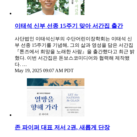
이태석 신부 선종 15주기 맞아 서간집 출간
사단법인 이태석신부의 수단어린이장학회는 이태석 신
부 선종 15주기를 기념해, 그의 삶과 영성을 담은 서간집
『톤즈에서 희망을 노래한 사람』을 출간했다고 최근 밝
혔다. 이번 서간집은 돈보스코미디어와 협력해 제작됐
다. …
May 19, 2025 09:07 AM PDT
존 파이퍼 대표 저서 2권, 새롭게 단장