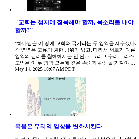
"교회는 정치에 침묵해야 할까, 목소리를 내야
할까?"
"하나님은 이 땅에 교회와 국가라는 두 영역을 세우셨다.
각 영역은 고유의 권한 범위가 있고, 따라서 서로가 다른
영역의 권리를 침해해서는 안 된다. 그리고 우리 그리스
도인은 이 두 영역 모두에 깊은 존중과 관심을 가져야 …
May 14, 2025 10:07 AM PDT
복음은 우리의 일상을 변화시킨다