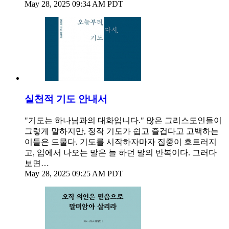
May 28, 2025 09:34 AM PDT
실천적 기도 안내서
"기도는 하나님과의 대화입니다." 많은 그리스도인들이
그렇게 말하지만, 정작 기도가 쉽고 즐겁다고 고백하는
이들은 드물다. 기도를 시작하자마자 집중이 흐트러지
고, 입에서 나오는 말은 늘 하던 말의 반복이다. 그러다
보면…
May 28, 2025 09:25 AM PDT