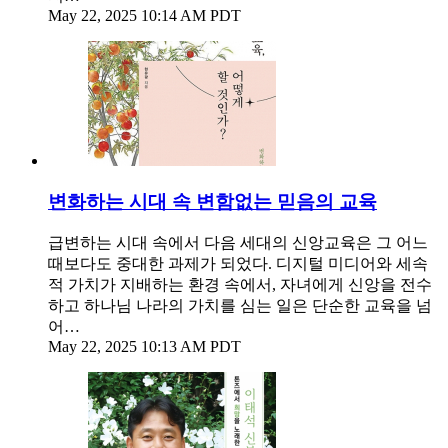
May 22, 2025 10:14 AM PDT
변화하는 시대 속 변함없는 믿음의 교육
급변하는 시대 속에서 다음 세대의 신앙교육은 그 어느
때보다도 중대한 과제가 되었다. 디지털 미디어와 세속
적 가치가 지배하는 환경 속에서, 자녀에게 신앙을 전수
하고 하나님 나라의 가치를 심는 일은 단순한 교육을 넘
어…
May 22, 2025 10:13 AM PDT