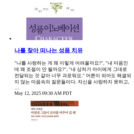
나를 찾아 떠나는 성품 치유
"나를 사랑하는 게 왜 이렇게 어려울까요?", "내 마음인
데 왜 조절이 안 될까요?", "내 상처가 아이에게 그대로
전달되는 것 같아 너무 괴로워요." 어른이 되어도 해결되
지 않는 마음속의 질문들이다. 자신을 사랑하지 못하고,
…
May 12, 2025 09:30 AM PDT