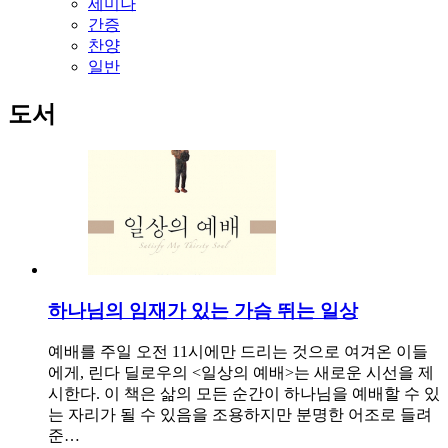
세미나
간증
찬양
일반
도서
하나님의 임재가 있는 가슴 뛰는 일상
예배를 주일 오전 11시에만 드리는 것으로 여겨온 이들
에게, 린다 딜로우의 <일상의 예배>는 새로운 시선을 제
시한다. 이 책은 삶의 모든 순간이 하나님을 예배할 수 있
는 자리가 될 수 있음을 조용하지만 분명한 어조로 들려
준…