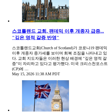
스코틀랜드 교회, 팬데믹 이후 개종자 급증...
"깊은 영적 갈증 반영"
스코틀랜드교회(Church of Scotland)가 코로나19 팬데믹
이후 개종자 증가세를 보이며 회복 조짐을 나타내고 있
다. 교회 지도자들은 이러한 현상 배경에 "깊은 영적 갈
증"이 자리하고 있다고 평가했다. 미국 크리스천포스트
(CP)에 …
May 15, 2026 11:38 AM PDT