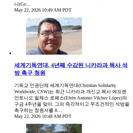
니(Ge…
May 22, 2026 10:49 AM PDT
세계기독연대, 4년째 수감된 니카라과 목사 석
방 촉구 청원
기독교 인권단체 세계기독연대(Christian Solidarity
Worldwide, CSW)는 최근 니카라과 개신교 목사 에프렌
안토니오 빌체스 로페스(Efrén Antonio Vilchez López)의
구금 4주년을 맞아, 그의 즉각적이고 무조건적인 석방을
촉구하는 청원서를 8…
May 22, 2026 10:48 AM PDT