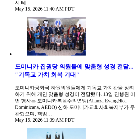
시 테…
May 15, 2026 11:40 AM PDT
도미니카 집권당 의원들에 맞춤형 성경 전달...
"기독교 가치 회복 기대"
도미니카공화국 하원의원들에게 기독교 가치관을 장려
하기 위해 개인 맞춤형 성경이 전달됐다. 13일 진행된 이
번 행사는 도미니카복음주의연맹(Alianza Evangélica
Dominicana, AEDO) 산하 도미니카교회사회복지부가 주
관했으며, 책임…
May 15, 2026 11:39 AM PDT