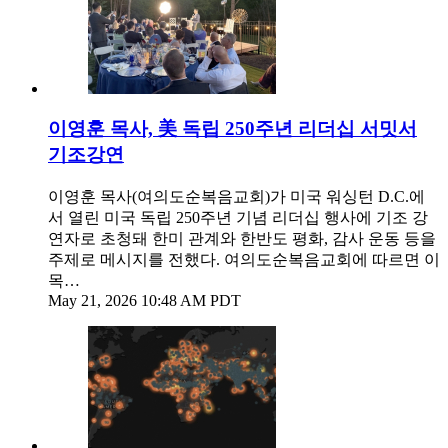
이영훈 목사, 美 독립 250주년 리더십 서밋서
기조강연
이영훈 목사(여의도순복음교회)가 미국 워싱턴 D.C.에
서 열린 미국 독립 250주년 기념 리더십 행사에 기조 강
연자로 초청돼 한미 관계와 한반도 평화, 감사 운동 등을
주제로 메시지를 전했다. 여의도순복음교회에 따르면 이
목…
May 21, 2026 10:48 AM PDT