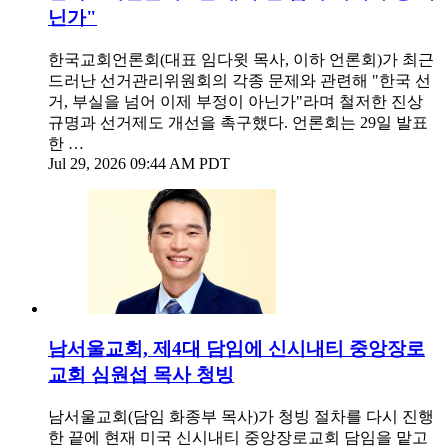
닌가"
한국교회언론회(대표 임다윗 목사, 이하 언론회)가 최근
드러난 선거관리위원회의 각종 문제와 관련해 "한국 선
거, 부실을 넘어 이제 부정이 아닌가"라며 철저한 진상
규명과 선거제도 개선을 촉구했다. 언론회는 29일 발표
한 …
Jul 29, 2026 09:44 AM PDT
남서울교회, 제4대 담임에 신시내티 중앙장로
교회 심원섭 목사 청빙
남서울교회(담임 화종부 목사)가 청빙 절차를 다시 진행
한 끝에 현재 미국 신시내티 중앙장로교회 담임을 맡고