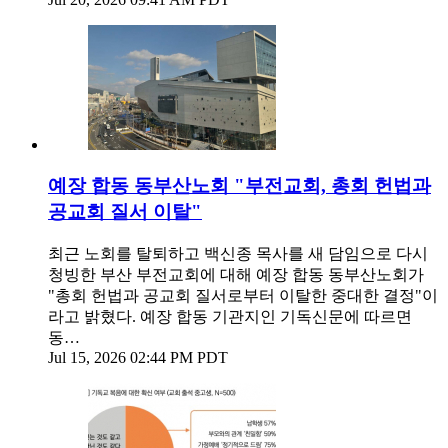
예장 합동 동부산노회 "부전교회, 총회 헌법과
공교회 질서 이탈"
최근 노회를 탈퇴하고 백신종 목사를 새 담임으로 다시
청빙한 부산 부전교회에 대해 예장 합동 동부산노회가
"총회 헌법과 공교회 질서로부터 이탈한 중대한 결정"이
라고 밝혔다. 예장 합동 기관지인 기독신문에 따르면
동…
Jul 15, 2026 02:44 PM PDT