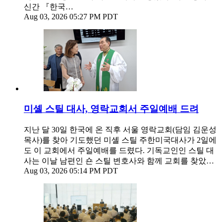
신간 『한국…
Aug 03, 2026 05:27 PM PDT
미셸 스틸 대사, 영락교회서 주일예배 드려
지난 달 30일 한국에 온 직후 서울 영락교회(담임 김운성
목사)를 찾아 기도했던 미셸 스틸 주한미국대사가 2일에
도 이 교회에서 주일예배를 드렸다. 기독교인인 스틸 대
사는 이날 남편인 숀 스틸 변호사와 함께 교회를 찾았…
Aug 03, 2026 05:14 PM PDT