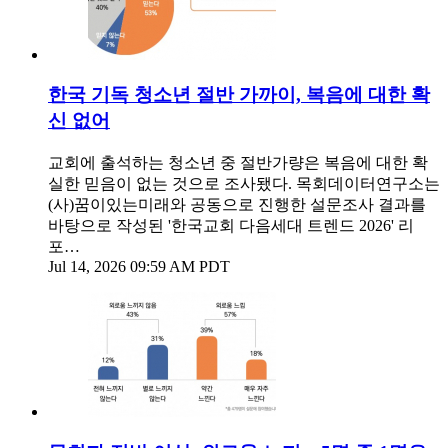
한국 기독 청소년 절반 가까이, 복음에 대한 확
신 없어
교회에 출석하는 청소년 중 절반가량은 복음에 대한 확
실한 믿음이 없는 것으로 조사됐다. 목회데이터연구소는
(사)꿈이있는미래와 공동으로 진행한 설문조사 결과를
바탕으로 작성된 '한국교회 다음세대 트렌드 2026' 리
포…
Jul 14, 2026 09:59 AM PDT