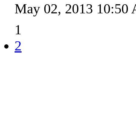
May 02, 2013 10:5
1
2