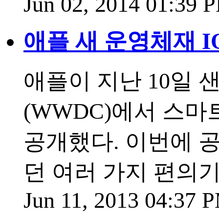
Jun 02, 2014 01:39
애플 새 운영체재 I
애플이 지난 10일
(WWDC)에서 스마트
공개했다. 이번에 공
던 여러 가지 편의
Jun 11, 2013 04:37