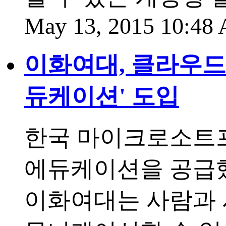
May 13, 2015 10:4
이화여대, 클라우드 기
듀케이션' 도입
한국 마이크로소트프
에듀케이션을 공급했
이화여대는 사람과 