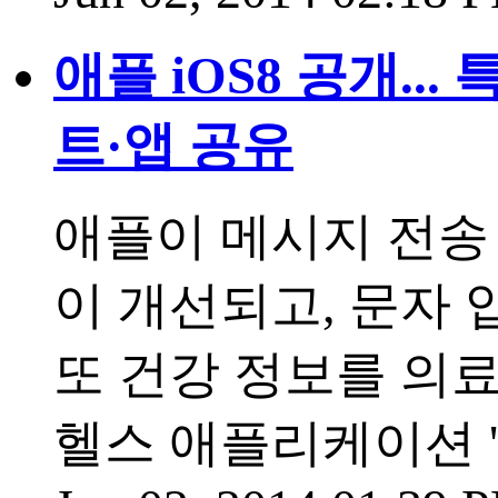
애플 iOS8 공개.
트·앱 공유
애플이 메시지 전송 
이 개선되고, 문자 
또 건강 정보를 의
헬스 애플리케이션 