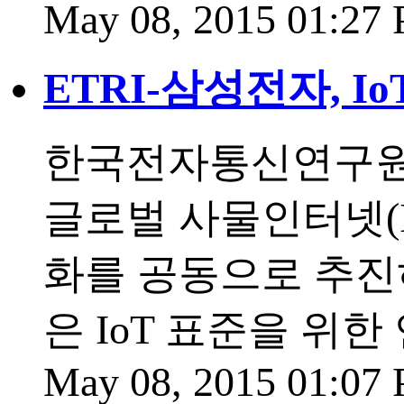
May 08, 2015 01:27
ETRI-삼성전자, I
한국전자통신연구원(
글로벌 사물인터넷(I
화를 공동으로 추진하
은 IoT 표준을 위
May 08, 2015 01:07