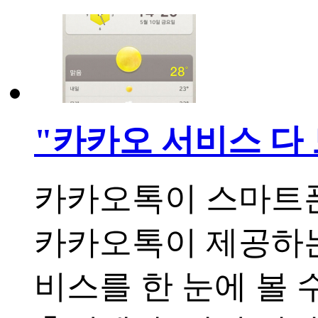
"카카오 서비스 다 
카카오톡이 스마트폰
카카오톡이 제공하는
비스를 한 눈에 볼