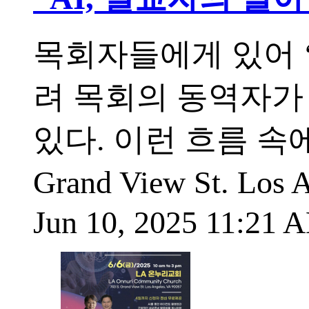
목회자들에게 있어 ‘
려 목회의 동역자가
있다. 이런 흐름 속에,
Grand View St. L
Jun 10, 2025 11:21