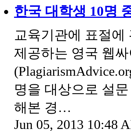
한국 대학생 10명 
교육기관에 표절에
제공하는 영국 웹싸
(PlagiarismAdv
명을 대상으로 설문 
해본 경…
Jun 05, 2013 10:48