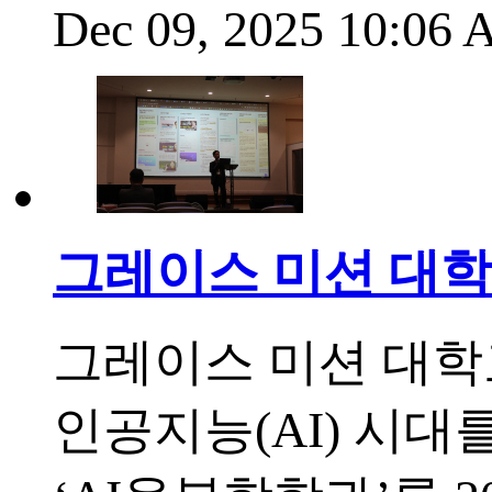
Dec 09, 2025 10:06
그레이스 미션 대학교
그레이스 미션 대학교(Gra
인공지능(AI) 시대