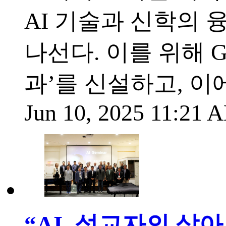
AI 기술과 신학의
나선다. 이를 위해 G
과’를 신설하고, 이에
Jun 10, 2025 11:21
“AI, 설교자의 살아