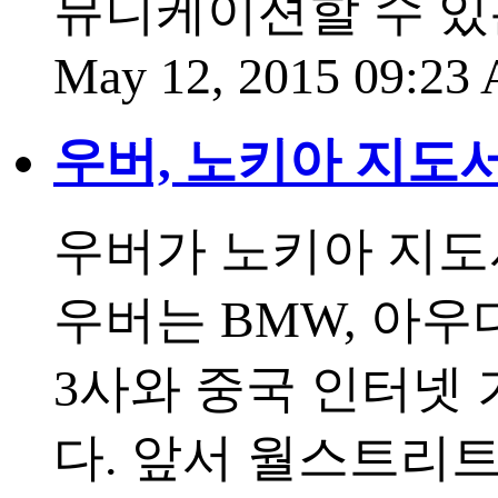
뮤니케이션할 수 있
May 12, 2015 09:2
우버, 노키아 지도서
우버가 노키아 지도
우버는 BMW, 아우
3사와 중국 인터넷
다. 앞서 월스트리트저