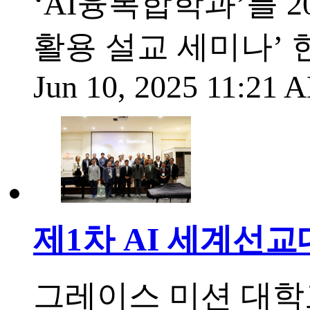
‘AI융복합학과’를 2
활용 설교 세미나’
Jun 10, 2025 11:21
제1차 AI 세계선교
그레이스 미션 대학교(Gra