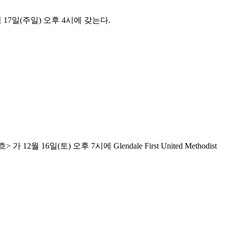
 17일(주일) 오후 4시에 갖는다.
16일(토) 오후 7시에 Glendale First United Methodist