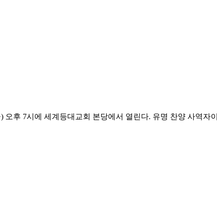
 22일(금) 오후 7시에 세계등대교회 본당에서 열린다. 유명 찬양 사