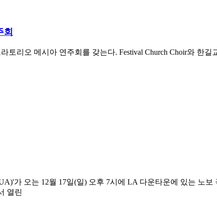
주회
라토리오 메시아 연주회를 갖는다. Festival Church Choir와
 오는 12월 17일(일) 오후 7시에 LA 다운타운에 있는 노보 극장(Novo
)에서 열린