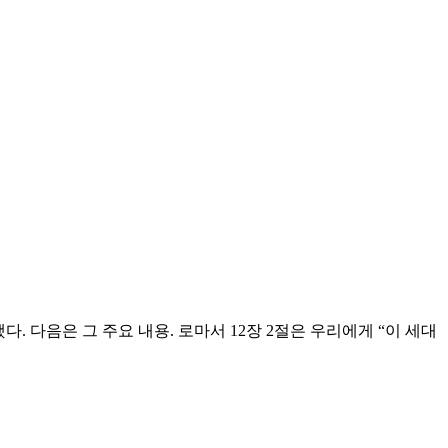
 다음은 그 주요 내용. 로마서 12장 2절은 우리에게 “이 세대