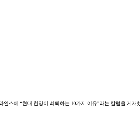
스에 “현대 찬양이 쇠퇴하는 10가지 이유”라는 칼럼을 게재했다.