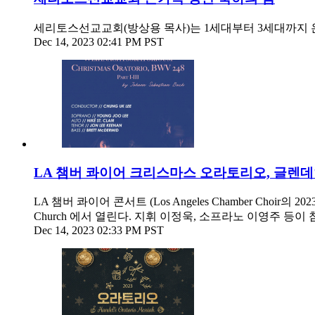
세리토스선교교회(방상용 목사)는 1세대부터 3세대까지 온 가족이 
Dec 14, 2023 02:41 PM PST
LA 챔버 콰이어 크리스마스 오라토리오, 글렌
LA 챔버 콰이어 콘서트 (Los Angeles Chamber Choir의 
Church 에서 열린다. 지휘 이정욱, 소프라노 이영주 등이
Dec 14, 2023 02:33 PM PST