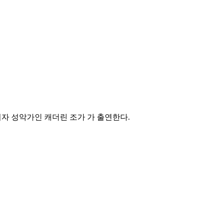
역자이자 성악가인 캐더린 조가 가 출연한다.