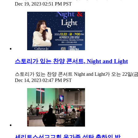
Dec 19, 2023 02:51 PM PST
스토리가 있는 찬양 콘서트, Night and Light
스토리가 있는 찬양 콘서트 Night and Light가 오는
Dec 14, 2023 02:47 PM PST
세리토스선교교회 온가족 성탄 축하의 밤