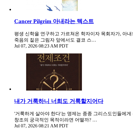
Cancer Pilgrim 아내라는 텍스트
평생 신학을 연구하고 가르쳐온 학자이자 목회자가, 아내
죽음의 짙은 그림자 앞에서도 결코 스…
Jul 07, 2026 08:23 AM PDT
내가 거룩하니 너희도 거룩할지어다
'거룩하게 살아야 한다'는 명제는 종종 그리스도인들에게 
창조의 궁극적인 목적이라면 어떨까? …
Jul 07, 2026 08:21 AM PDT