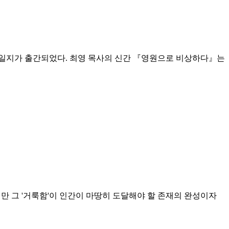
 일지가 출간되었다. 최영 목사의 신간 『영원으로 비상하다』는
만 그 '거룩함'이 인간이 마땅히 도달해야 할 존재의 완성이자