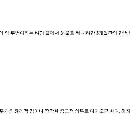
의 암 투병이라는 벼랑 끝에서 눈물로 써 내려간 5개월간의 간병
무거운 윤리적 짐이나 딱딱한 종교적 의무로 다가오곤 한다. 하지