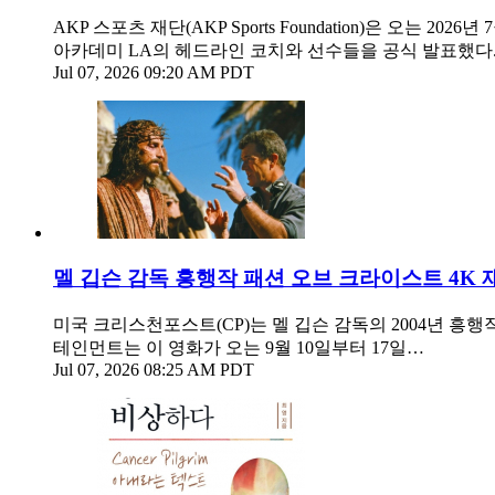
AKP 스포츠 재단(AKP Sports Foundation)은 오는
아카데미 LA의 헤드라인 코치와 선수들을 공식 발표했다
Jul 07, 2026 09:20 AM PDT
멜 깁슨 감독 흥행작 패션 오브 크라이스트 4K 
미국 크리스천포스트(CP)는 멜 깁슨 감독의 2004년 흥
테인먼트는 이 영화가 오는 9월 10일부터 17일…
Jul 07, 2026 08:25 AM PDT