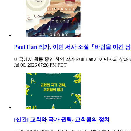
Paul Han 작가, 이민 서사 소설『바람을 이긴
미국에서 활동 중인 한인 작가 Paul Han이 이민자의 삶
Jul 06, 2026 07:28 PM PDT
[신간] 교회와 국가 권력, 교회됨의 정치