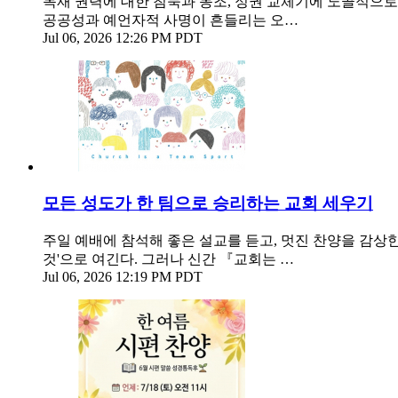
독재 권력에 대한 침묵과 동조, 정권 교체기에 노골적으로
공공성과 예언자적 사명이 흔들리는 오…
Jul 06, 2026 12:26 PM PDT
모든 성도가 한 팀으로 승리하는 교회 세우기
주일 예배에 참석해 좋은 설교를 듣고, 멋진 찬양을 감상
것'으로 여긴다. 그러나 신간 『교회는 …
Jul 06, 2026 12:19 PM PDT