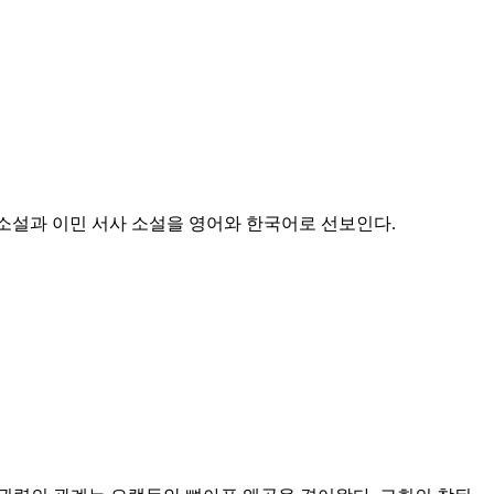
앙 소설과 이민 서사 소설을 영어와 한국어로 선보인다.