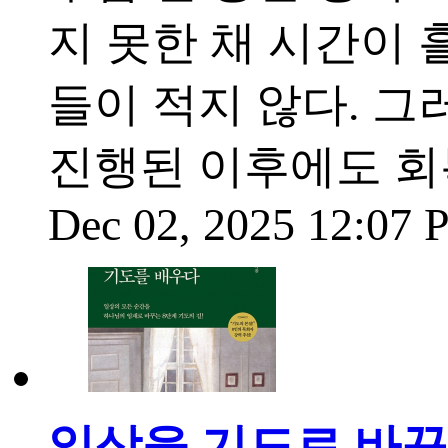
지 못한 채 시간이 
들이 적지 않다. 
진행된 이후에도 회
Dec 02, 2025 12:07
일상을 기도로 바꾸