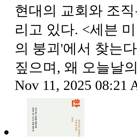
현대의 교회와 조직
리고 있다. <세븐 
의 붕괴'에서 찾는다
짚으며, 왜 오늘날
Nov 11, 2025 08:21