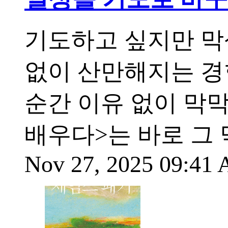
기도하고 싶지만 막
없이 산만해지는 경
순간 이유 없이 막
배우다>는 바로 그
Nov 27, 2025 09:41