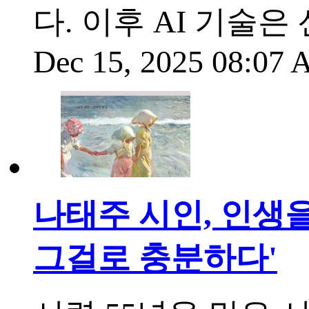
다. 이후 AI 기술
Dec 15, 2025 08:07
나태주 시인, 인생을
그걸로 충분하다'