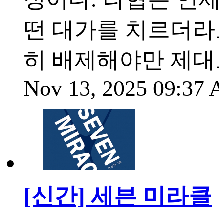
떤 대가를 치르더라
히 배제해야만 제대
Nov 13, 2025 09:37
[신간] 세븐 미라클