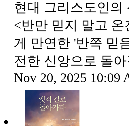
현대 그리스도인의 
<반만 믿지 말고 
게 만연한 '반쪽 믿
전한 신앙으로 돌아
Nov 20, 2025 10:09