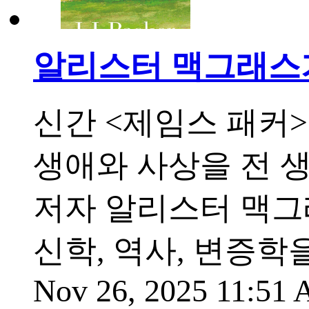
알리스터 맥그래스가
신간 <제임스 패커
생애와 사상을 전 
저자 알리스터 맥그
신학, 역사, 변증
Nov 26, 2025 11:51