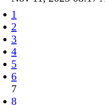
1
2
3
4
5
6
7
8