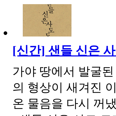
[신간] 샌들 신은 
가야 땅에서 발굴된 
의 형상이 새겨진 
온 물음을 다시 꺼냈