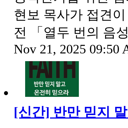
현보 목사가 접견이
전 「열두 번의 음
Nov 21, 2025 09:50
[신간] 반만 믿지 