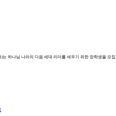
는 하나님 나라의 다음 세대 리더를 세우기 위한 장학생을 모집
트