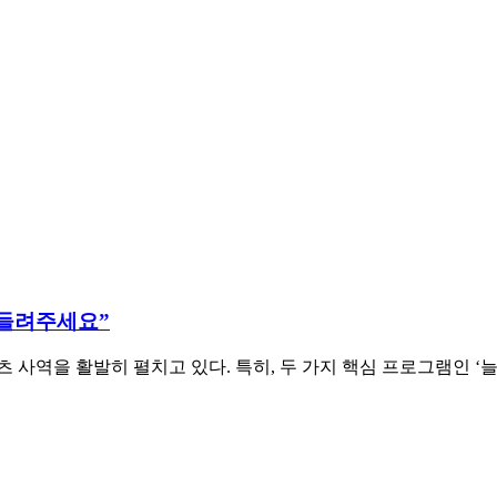
 들려주세요”
츠 사역을 활발히 펼치고 있다. 특히, 두 가지 핵심 프로그램인 ‘