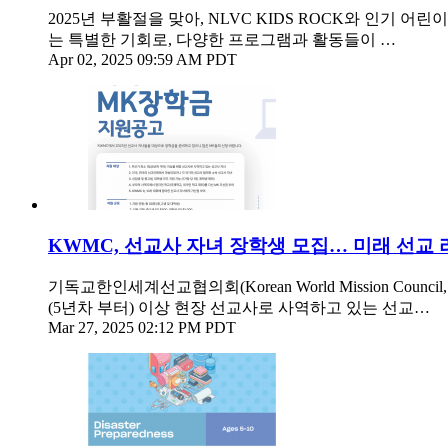
2025년 부활절을 맞아, NLVC KIDS ROCK와 인기
는 특별한 기회로, 다양한 프로그램과 활동들이 …
Apr 02, 2025 09:59 AM PDT
KWMC, 선교사 자녀 장학생 모집… 미래 선교 
기독교한인세계선교협의회(Korean World Mission Cou
(5년차 부터) 이상 현장 선교사로 사역하고 있는 선교…
Mar 27, 2025 02:12 PM PDT