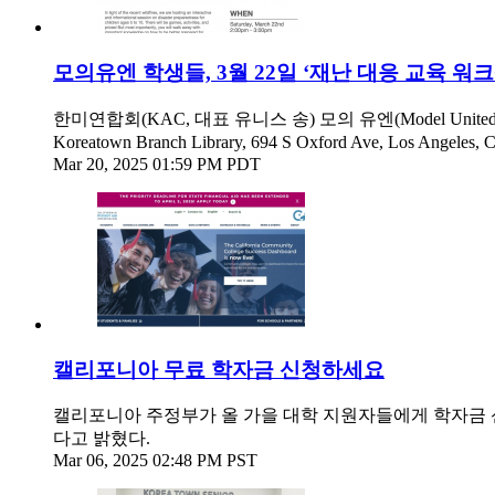
모의유엔 학생들, 3월 22일 ‘재난 대응 교육 워크
한미연합회(KAC, 대표 유니스 송) 모의 유엔(Model Unit
Koreatown Branch Library, 694 S Oxford Ave, Los Angele
Mar 20, 2025 01:59 PM PDT
캘리포니아 무료 학자금 신청하세요
캘리포니아 주정부가 올 가을 대학 지원자들에게 학자금 신청
다고 밝혔다.
Mar 06, 2025 02:48 PM PST