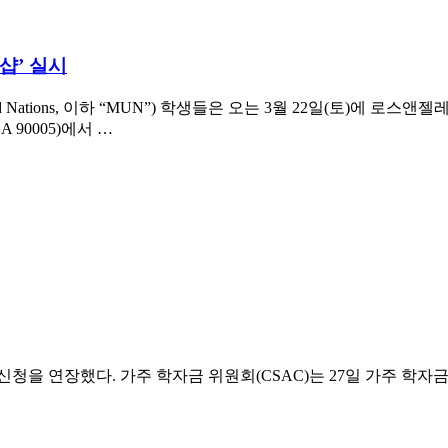
샵’ 실시
ed Nations, 이하 “MUN”) 학생들은 오는 3월 22일(토)에 로스
s, CA 90005)에서 …
을 연장했다. 가주 학자금 위원회(CSAC)는 27일 가주 학자금 