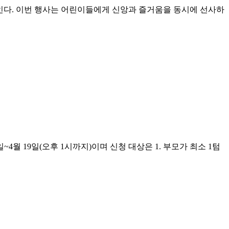
를 선보인다. 이번 행사는 어린이들에게 신앙과 즐거움을 동시에 선사하
24일~4월 19일(오후 1시까지)이며 신청 대상은 1. 부모가 최소 1텀