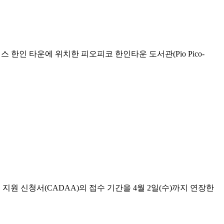
앤젤레스 한인 타운에 위치한 피오피코 한인타운 도서관(Pio Pico-
지원 신청서(CADAA)의 접수 기간을 4월 2일(수)까지 연장한