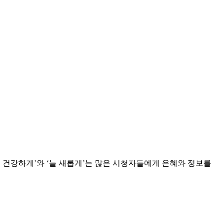
늘 건강하게’와 ‘늘 새롭게’는 많은 시청자들에게 은혜와 정보를