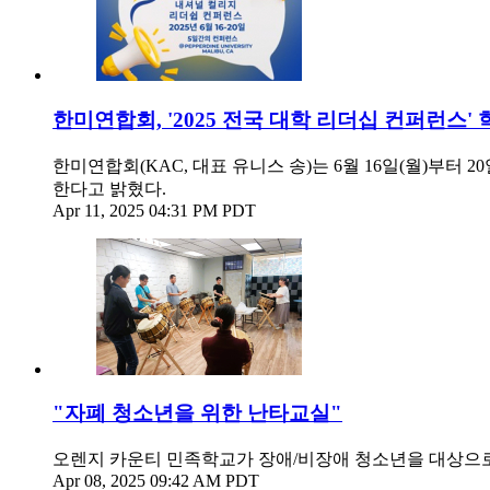
한미연합회, '2025 전국 대학 리더십 컨퍼런스'
한미연합회(KAC, 대표 유니스 송)는 6월 16일(월)부터 20일(금)
한다고 밝혔다.
Apr 11, 2025 04:31 PM PDT
"자폐 청소년을 위한 난타교실"
오렌지 카운티 민족학교가 장애/비장애 청소년을 대상으
Apr 08, 2025 09:42 AM PDT