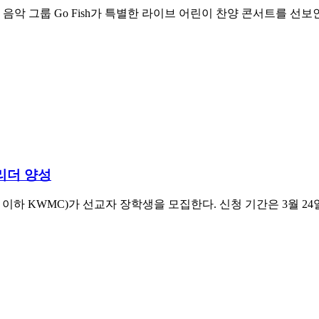
 어린이 음악 그룹 Go Fish가 특별한 라이브 어린이 찬양 콘서트
리더 양성
ncil, 이하 KWMC)가 선교자 장학생을 모집한다. 신청 기간은 3월 