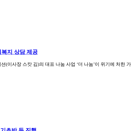
사회복지 상담 제공
(이사장 스캇 김)의 대표 나눔 사업 ‘더 나눔’이 위기에 처한 가
 기초반 등 진행