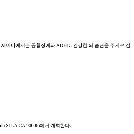
 세미나에서는 공황장애와 ADHD, 건강한 뇌 습관을 주제로 전
t LA CA 90006)에서 개최한다.