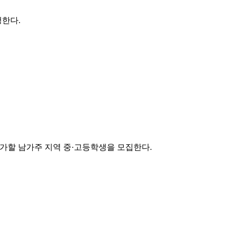
행한다.
그램에 참가할 남가주 지역 중·고등학생을 모집한다.