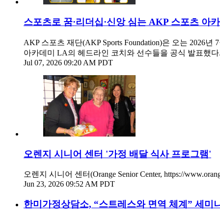
스포츠로 꿈·리더십·신앙 심는 AKP 스포츠 아
AKP 스포츠 재단(AKP Sports Foundation)은 오는
아카데미 LA의 헤드라인 코치와 선수들을 공식 발표했다
Jul 07, 2026 09:20 AM PDT
오렌지 시니어 센터 '가정 배달 식사 프로그램'
오렌지 시니어 센터(Orange Senior Center, https://
Jun 23, 2026 09:52 AM PDT
한미가정상담소, “스트레스와 면역 체계” 세미