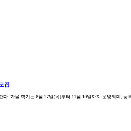
 모집
가을 학기는 8월 27일(목)부터 11월 10일까지 운영되며, 등록은 