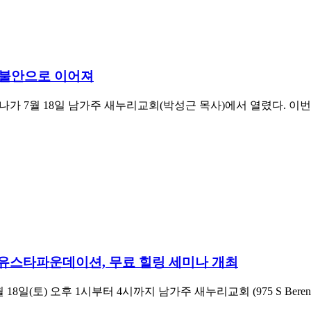
, 불안으로 이어져
가 7월 18일 남가주 새누리교회(박성근 목사)에서 열렸다. 이번
 유스타파운데이션, 무료 힐링 세미나 개최
토) 오후 1시부터 4시까지 남가주 새누리교회 (975 S Berendo S