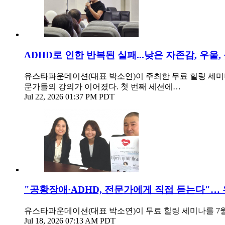
ADHD로 인한 반복된 실패...낮은 자존감, 우울
유스타파운데이션(대표 박소연)이 주최한 무료 힐링 세미나
문가들의 강의가 이어졌다. 첫 번째 세션에…
Jul 22, 2026 01:37 PM PDT
"공황장애·ADHD, 전문가에게 직접 듣는다"…
유스타파운데이션(대표 박소연)이 무료 힐링 세미나를 7월 18일(
Jul 18, 2026 07:13 AM PDT