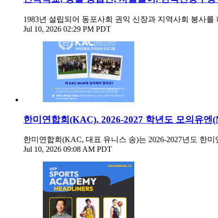
1983년 설립되어 동포사회 권익 신장과 지역사회 봉사
Jul 10, 2026 02:29 PM PDT
한미연합회(KAC), 2026-2027 학년도 모의유
한미연합회(KAC, 대표 유니스 송)는 2026-2027년도 한미
Jul 10, 2026 09:08 AM PDT