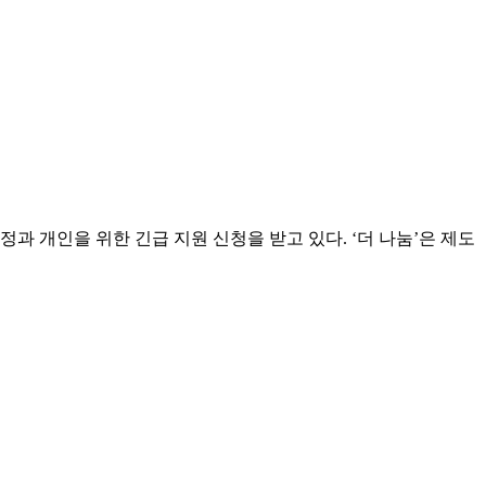
정과 개인을 위한 긴급 지원 신청을 받고 있다. ‘더 나눔’은 제도