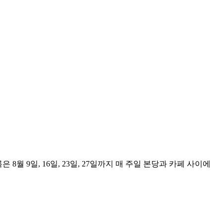
8월 9일, 16일, 23일, 27일까지 매 주일 본당과 카페 사이에