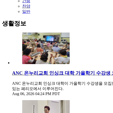
간증
찬양
일반
생활정보
ANC 온누리교회 인싱크 대학 가을학기 수강생
ANC 온누리교회 인싱크 대학이 가을학기 수강생을 모집한다. 
있는 페리오에서 이루어진다.
Aug 06, 2026 04:24 PM PDT