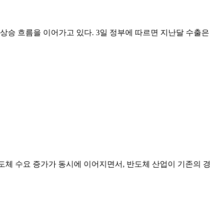
 상승 흐름을 이어가고 있다. 3일 정부에 따르면 지난달 수출은
반도체 수요 증가가 동시에 이어지면서, 반도체 산업이 기존의 경