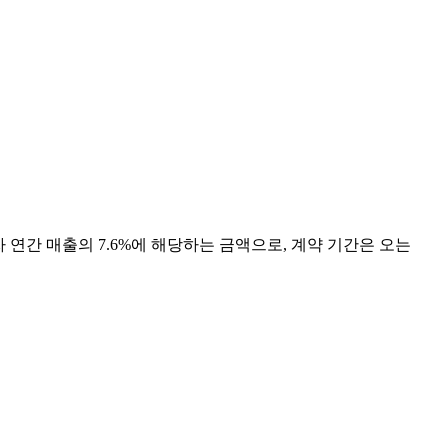
연간 매출의 7.6%에 해당하는 금액으로, 계약 기간은 오는