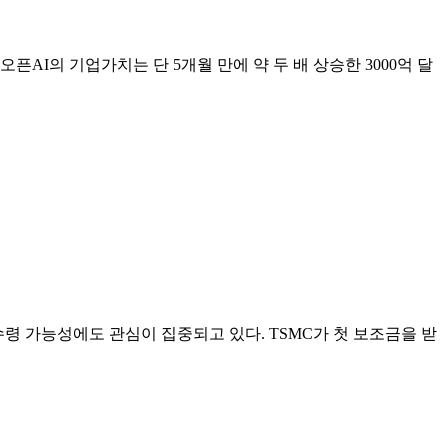
오픈AI의 기업가치는 단 5개월 만에 약 두 배 상승한 3000억 달
령 가능성에도 관심이 집중되고 있다. TSMC가 첫 보조금을 받