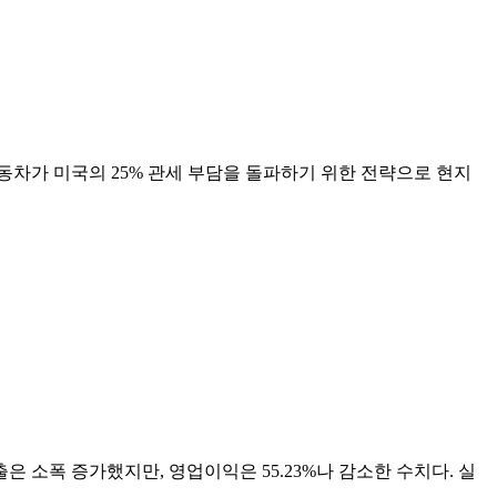
동차가 미국의 25% 관세 부담을 돌파하기 위한 전략으로 현지
매출은 소폭 증가했지만, 영업이익은 55.23%나 감소한 수치다. 실