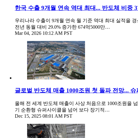
한국 수출 9개월 연속 역대 최대... 반도체 비중 
우리나라 수출이 9개월 연속 월 기준 역대 최대 실적을 경
전년 동월 대비 29.0% 증가한 674억5000만…
Mar 04, 2026 10:12 AM PST
글로벌 반도체 매출 1000조원 첫 돌파 전망..
올해 전 세계 반도체 매출이 사상 처음으로 1000조원을 
기 순환형 슈퍼사이클을 넘어 보다 장기적…
Dec 15, 2025 08:01 AM PST