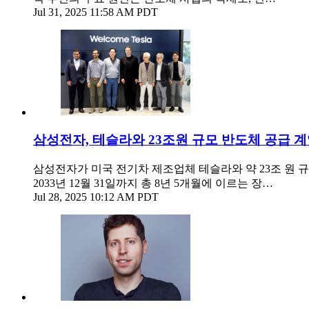
Jul 31, 2025 11:58 AM PDT
삼성전자, 테슬라와 23조원 규모 반도체 공급 계
삼성전자가 미국 전기차 제조업체 테슬라와 약 23조 원 규
2033년 12월 31일까지 총 8년 5개월에 이르는 장…
Jul 28, 2025 10:12 AM PDT