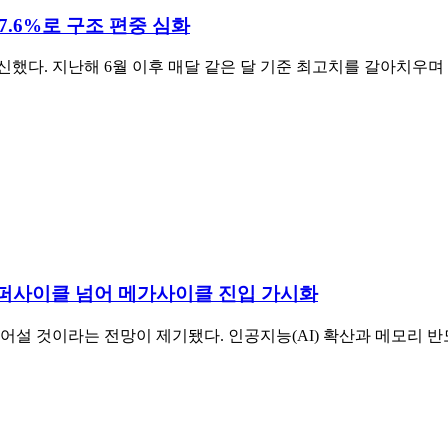
37.6%로 구조 편중 심화
신했다. 지난해 6월 이후 매달 같은 달 기준 최고치를 갈아치우며
. 슈퍼사이클 넘어 메가사이클 진입 가시화
넘어설 것이라는 전망이 제기됐다. 인공지능(AI) 확산과 메모리 