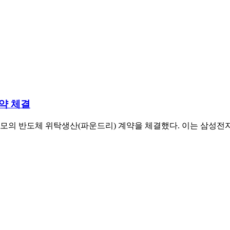
약 체결
모의 반도체 위탁생산(파운드리) 계약을 체결했다. 이는 삼성전자 