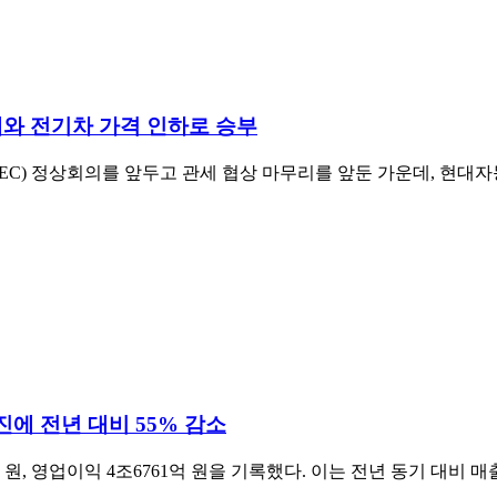
확대와 전기차 가격 인하로 승부
C) 정상회의를 앞두고 관세 협상 마무리를 앞둔 가운데, 현대자
진에 전년 대비 55% 감소
억 원, 영업이익 4조6761억 원을 기록했다. 이는 전년 동기 대비 