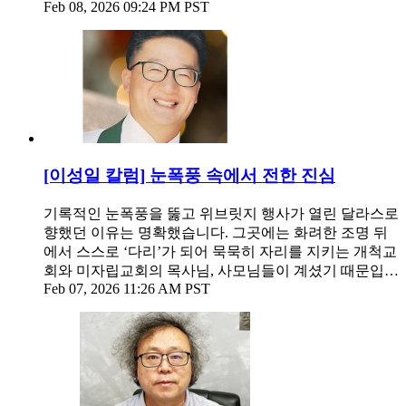
Feb 08, 2026 09:24 PM PST
[이성일 칼럼] 눈폭풍 속에서 전한 진심
기록적인 눈폭풍을 뚫고 위브릿지 행사가 열린 달라스로
향했던 이유는 명확했습니다. 그곳에는 화려한 조명 뒤
에서 스스로 ‘다리’가 되어 묵묵히 자리를 지키는 개척교
회와 미자립교회의 목사님, 사모님들이 계셨기 때문입…
Feb 07, 2026 11:26 AM PST