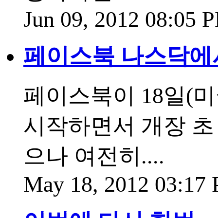
Jun 09, 2012 08:05
페이스북 나스닥에서
페이스북이 18일(
시작하면서 개장 초
으나 여전히....
May 18, 2012 03:17