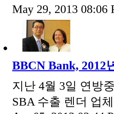
May 29, 2013 08:06
BBCN Bank, 20
지난 4월 3일 연방중소
SBA 수출 렌더 업