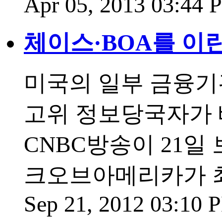
Apr 05, 2013 03:44
체이스·BOA를 이
미국의 일부 금융기
고위 정보당국자가 
CNBC방송이 21일
크오브아메리카가 
Sep 21, 2012 03:10