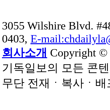
3055 Wilshire Blvd. #
0403,
E-mail:chdailyl
회사소개
Copyright © C
기독일보의 모든 콘텐
무단 전재ㆍ복사ㆍ배포