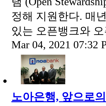
램 (Open Steward
정해 지원한다. 매
있는 오픈뱅크와 오픈
Mar 04, 2021 07:32
노아은행, 앞으로의 