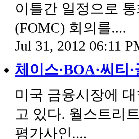
이틀간 일정으로 
(FOMC) 회의를....
Jul 31, 2012 06:11 
체이스·BOA·씨티
미국 금융시장에 대
고 있다. 월스트리트
평가사인....