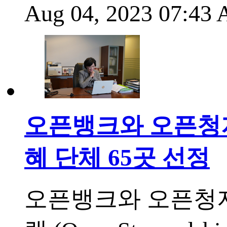
Aug 04, 2023 07:43
오픈뱅크와 오픈청지
혜 단체 65곳 선정
오픈뱅크와 오픈청지