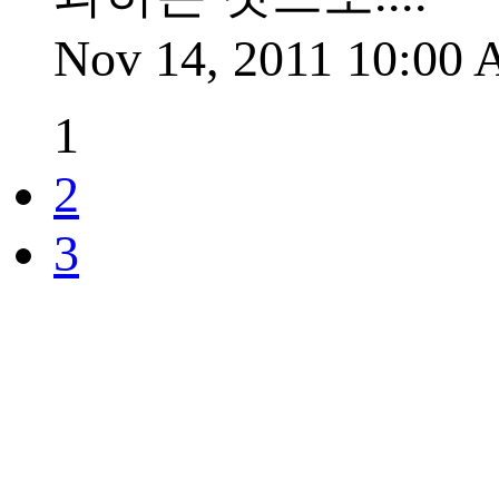
Nov 14, 2011 10:00
1
2
3