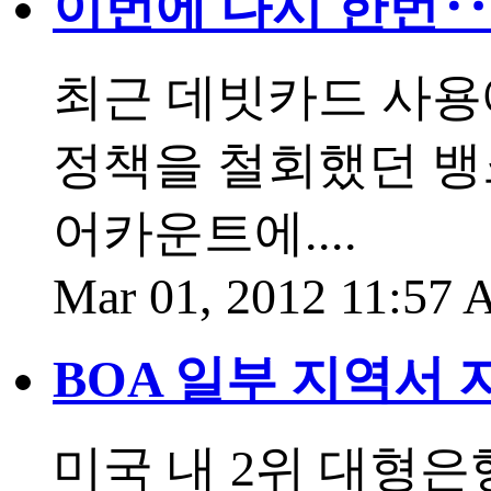
이번에 다시 한번‥ 
최근 데빗카드 사용
정책을 철회했던 뱅
어카운트에....
Mar 01, 2012 11:57
BOA 일부 지역서 
미국 내 2위 대형은