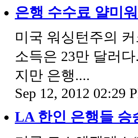
은행 수수료 얄미워
미국 워싱턴주의 커크
소득은 23만 달러다
지만 은행....
Sep 12, 2012 02:29
LA 한인 은행들 