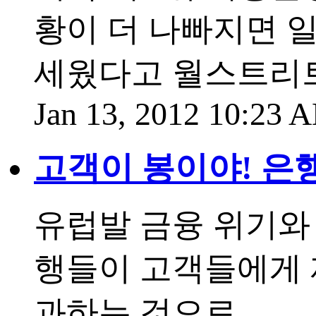
황이 더 나빠지면 
세웠다고 월스트리트저
Jan 13, 2012 10:23
고객이 봉이야! 은
유럽발 금융 위기와
행들이 고객들에게 
과하는 것으로....