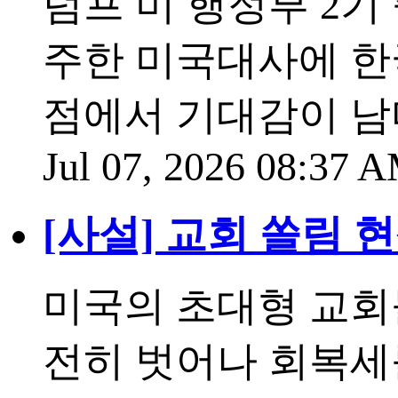
럼프 미 행정부 2기
주한 미국대사에 한
점에서 기대감이 남
Jul 07, 2026 08:37
[사설] 교회 쏠림 
미국의 초대형 교회
전히 벗어나 회복세