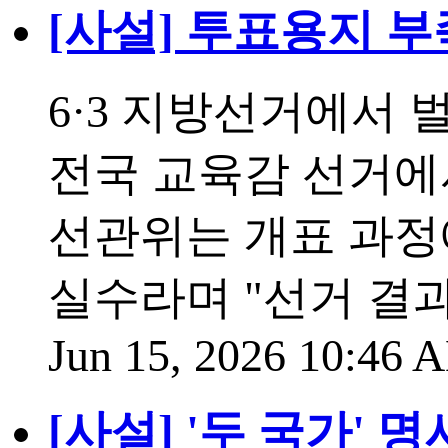
[사설] 투표용지 
6·3 지방선거에서 
전국 교육감 선거에서
선관위는 개표 과정
실수라며 "선거 결
Jun 15, 2026 10:46
[사설] '두 국가'