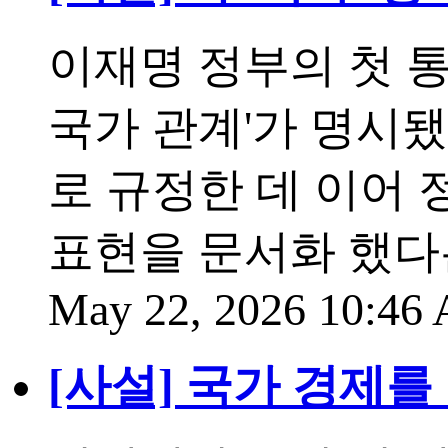
이재명 정부의 첫 
국가 관계'가 명시됐
로 규정한 데 이어
표현을 문서화 했다
May 22, 2026 10:4
[사설] 국가 경제