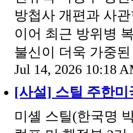
방첩사 개편과 사관
이어 최근 방위병 
불신이 더욱 가중된 
Jul 14, 2026 10:18
[사설] 스틸 주한미
미셸 스틸(한국명 박