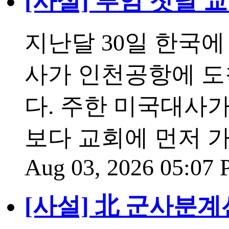
[사설] 부임 첫날 
지난달 30일 한국에
사가 인천공항에 도
다. 주한 미국대사
보다 교회에 먼저 
Aug 03, 2026 05:07
[사설] 北 군사분계