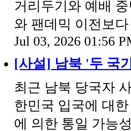
거리두기와 예배 중
와 팬데믹 이전보다
Jul 03, 2026 01:56 
[사설] 남북 '두 국
최근 남북 당국자 사
한민국 입국에 대한
에 의한 통일 가능