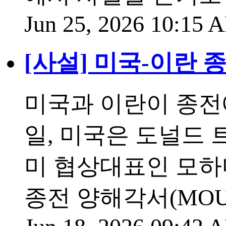
Jun 25, 2026 10:15
[사설] 미국-이란 
미국과 이란이 종전에 
일, 미국은 도널드 
미 협상대표인 모하
종전 양해각서(MO