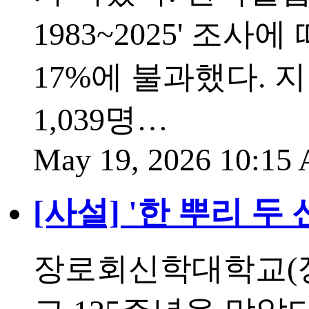
1983~2025' 조
17%에 불과했다. 지
1,039명…
May 19, 2026 10:1
[사설] '한 뿌리 두
장로회신학대학교(장