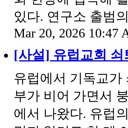
있다. 연구소 출범
Mar 20, 2026 10:47
[사설] 유럽교회 쇠
유럽에서 기독교가 
부가 비어 가면서 
에서 나왔다. 유럽