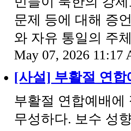
민들이 북한의 강제
문제 등에 대해 증언
와 자유 통일의 주
May 07, 2026 11:17
[사설] 부활절 연
부활절 연합예배에 
무성하다. 보수 성