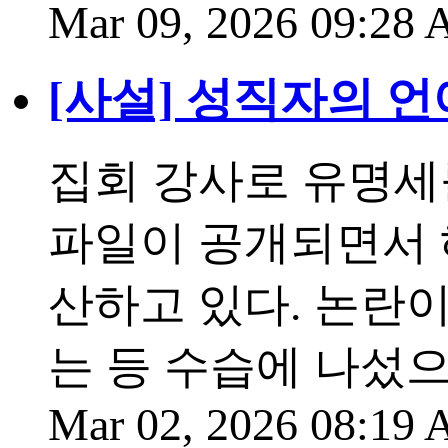
Mar 09, 2026 09:28
[사설] 성직자의 언
집회 강사로 유명세
파일이 공개되면서 
산하고 있다. 논란
는 등 수습에 나섰
Mar 02, 2026 08:19