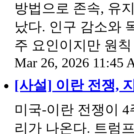
방법으로 존속, 유
났다. 인구 감소와 
주 요인이지만 원칙
Mar 26, 2026 11:45
[사설] 이란 전쟁,
미국-이란 전쟁이 
리가 나온다. 트럼프