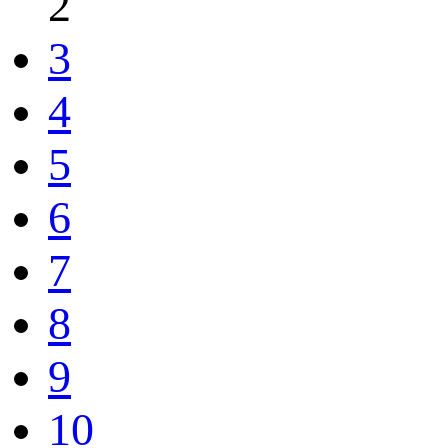
2
3
4
5
6
7
8
9
10