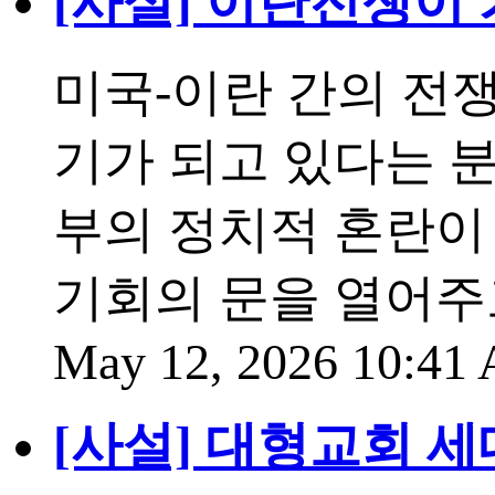
[사설] 이란전쟁이
미국-이란 간의 전
기가 되고 있다는 분
부의 정치적 혼란이
기회의 문을 열어주
May 12, 2026 10:4
[사설] 대형교회 