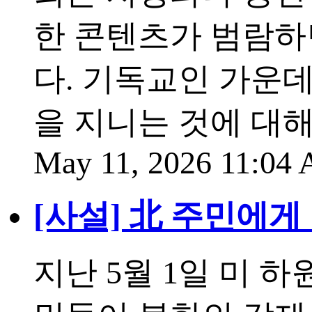
한 콘텐츠가 범람하
다. 기독교인 가운
을 지니는 것에 대
May 11, 2026 11:04
[사설] 北 주민에게
지난 5월 1일 미 