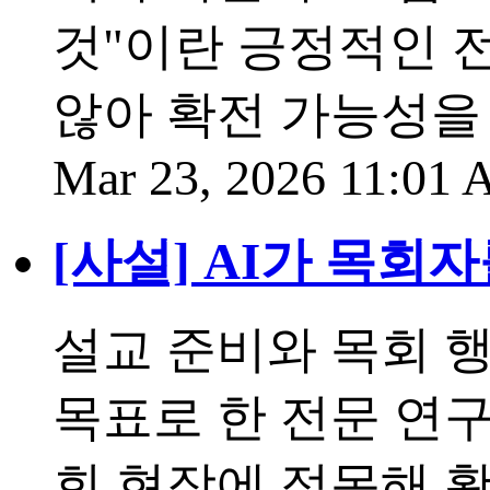
것"이란 긍정적인 
않아 확전 가능성을 
Mar 23, 2026 11:01
[사설] AI가 목회
설교 준비와 목회 행
목표로 한 전문 연
회 현장에 접목해 