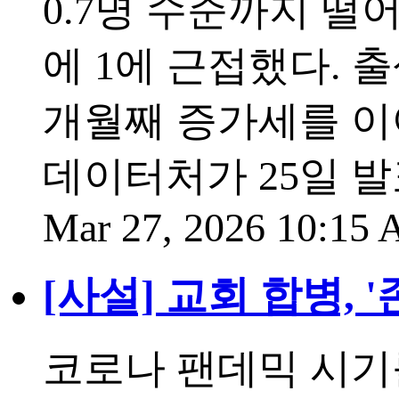
0.7명 수준까지 떨
에 1에 근접했다. 
개월째 증가세를 이
데이터처가 25일 발표
Mar 27, 2026 10:15
[사설] 교회 합병, 
코로나 팬데믹 시기