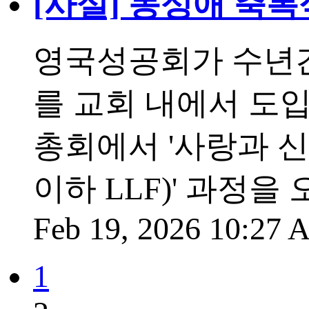
[사설] 동성애 축
영국성공회가 수년간
를 교회 내에서 도
총회에서 '사랑과 신앙 안에
이하 LLF)' 과정을
Feb 19, 2026 10:27
1