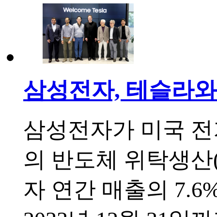
삼성전자, 테슬라와
삼성전자가 미국 전기
의 반도체 위탁생산
자 연간 매출의 7.