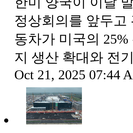
한미 양국이 이달 
정상회의를 앞두고 
동차가 미국의 25%
지 생산 확대와 전기
Oct 21, 2025 07:44