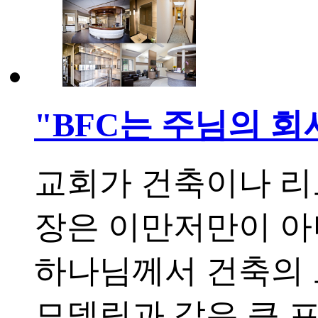
"BFC는 주님의 회
교회가 건축이나 리
장은 이만저만이 아
하나님께서 건축의 
모델링과 같은 큰 