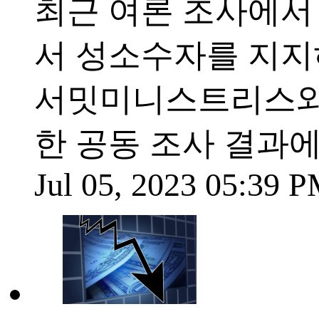
최근 여론 조사에서
서 성소수자를 지지
서밋미니스트리스와
한 공동 조사 결과
Jul 05, 2023 05:39 