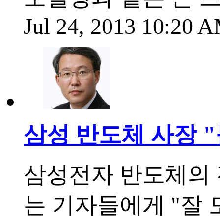
Jul 24, 2013 10:20
삼성 반도체 사장 "
삼성전자 반도체의 
는 기자들에게 "잘 