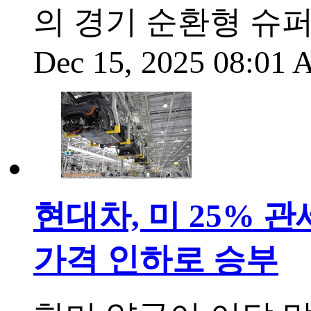
의 경기 순환형 슈
Dec 15, 2025 08:01
현대차, 미 25% 관
가격 인하로 승부