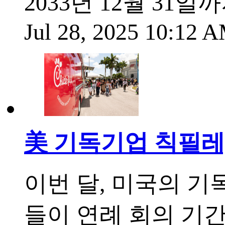
2033년 12월 31
Jul 28, 2025 10:12
美 기독기업 칙필레,
이번 달, 미국의 기
들이 연례 회의 기간