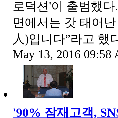
로덕션'이 출범했다.
면에서는 갓 태어난
人)입니다”라고 했다
May 13, 2016 09:5
'90% 잠재고객, 