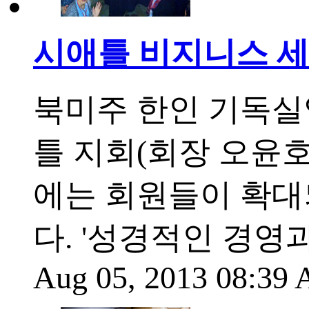
시애틀 비지니스 세
북미주 한인 기독실
틀 지회(회장 오윤호
에는 회원들이 확대
다. '성경적인 경영
Aug 05, 2013 08:39