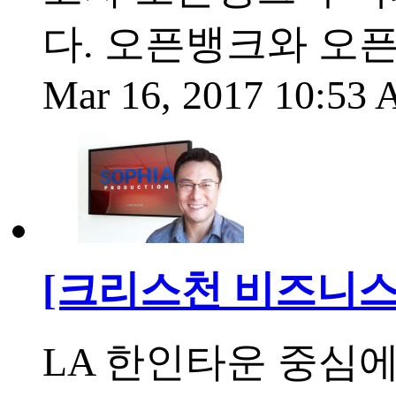
다. 오픈뱅크와 오
Mar 16, 2017 10:53
[크리스천 비즈니스
LA 한인타운 중심