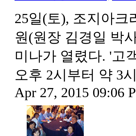
25일(토), 조지아
원(원장 김경일 박사
미나가 열렸다. '고
오후 2시부터 약 3
Apr 27, 2015 09:06