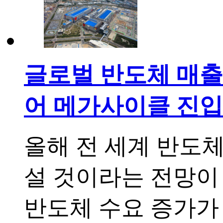
글로벌 반도체 매출 
어 메가사이클 진입
올해 전 세계 반도체
설 것이라는 전망이 
반도체 수요 증가가