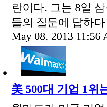
란이다. 그는 8일 
들의 질문에 답하다 
May 08, 2013 11:56
美 500대 기업 1위