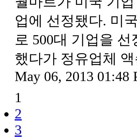
월마트가 미국 기업 
업에 선정됐다. 미
로 500대 기업을 선정
했다가 정유업체 액
May 06, 2013 01:48
1
2
3