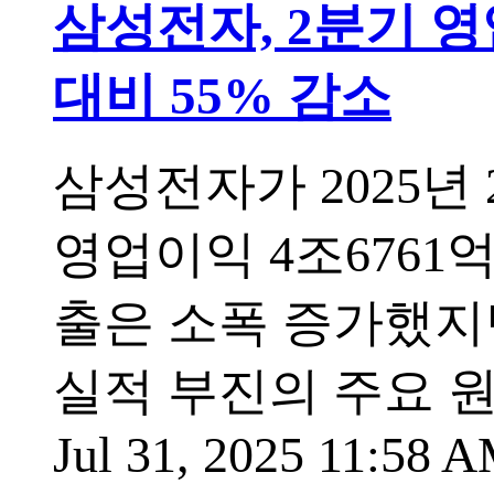
삼성전자, 2분기 영
대비 55% 감소
삼성전자가 2025년 
영업이익 4조6761
출은 소폭 증가했지만
실적 부진의 주요 
Jul 31, 2025 11:58 