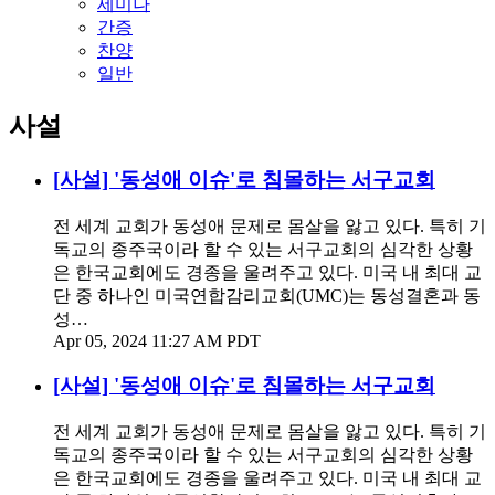
세미나
간증
찬양
일반
사설
[사설] '동성애 이슈'로 침몰하는 서구교회
전 세계 교회가 동성애 문제로 몸살을 앓고 있다. 특히 기
독교의 종주국이라 할 수 있는 서구교회의 심각한 상황
은 한국교회에도 경종을 울려주고 있다. 미국 내 최대 교
단 중 하나인 미국연합감리교회(UMC)는 동성결혼과 동
성…
Apr 05, 2024 11:27 AM PDT
[사설] '동성애 이슈'로 침몰하는 서구교회
전 세계 교회가 동성애 문제로 몸살을 앓고 있다. 특히 기
독교의 종주국이라 할 수 있는 서구교회의 심각한 상황
은 한국교회에도 경종을 울려주고 있다. 미국 내 최대 교