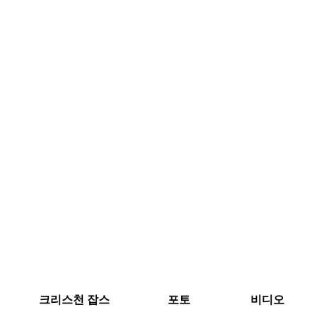
크리스천 잡스
포토
비디오