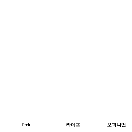
Tech
라이프
오피니언