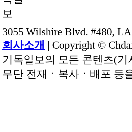
3055 Wilshire Blvd. #480, LA
회사소개
| Copyright © Chdail
기독일보의 모든 콘텐츠(기사
무단 전재ㆍ복사ㆍ배포 등을