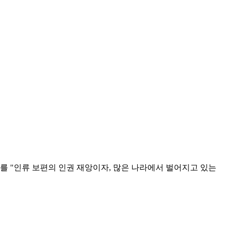
를 "인류 보편의 인권 재앙이자, 많은 나라에서 벌어지고 있는