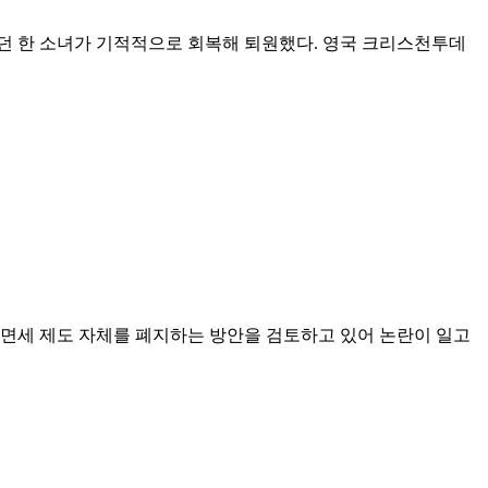
던 한 소녀가 기적적으로 회복해 퇴원했다. 영국 크리스천투데
 면세 제도 자체를 폐지하는 방안을 검토하고 있어 논란이 일고