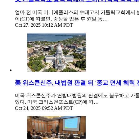
얼마 전 미국 미니애폴리스의 수태고지 가톨릭교회에서 발
이(CT)에 따르면, 중상을 입은 후 57일 동…
Oct 27, 2025 10:12 AM PDT
美 위스콘신주, 대법원 판결 뒤 '종교 면세 혜택 
미국 위스콘신주가 연방대법원의 판결에도 불구하고 가톨릭
있다. 미국 크리스천포스트(CP)에 따…
Oct 24, 2025 09:52 AM PDT