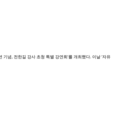
기념, 전한길 강사 초청 특별 강연회'를 개최했다. 이날 '자유