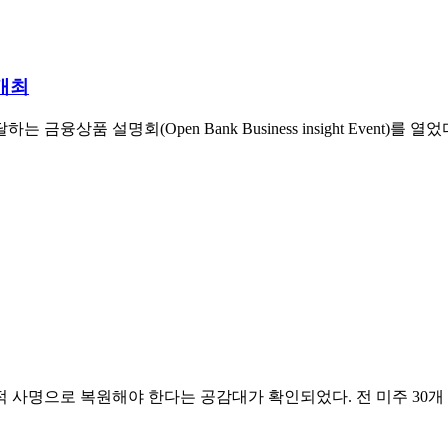
개최
품 설명회(Open Bank Business insight Event)를
명으로 복원해야 한다는 공감대가 확인되었다. 전 미주 30개 교회 