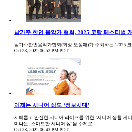
남가주 한인 음악가 협회, 2025 코랄 페스티벌 
남가주한인음악가협회(회장 오성애)가 주최하는 ‘2025 코랄 페스티벌
Oct 28, 2025 06:52 PM PDT
이제는 시니어 삶도 ‘정보시대’
지혜롭고 안전한 시니어 라이프를 위한 ‘시니어 생활 세미나’가 오는 
미나는 ‘스마트한 시니어 삶’을 주제로,…
Oct 28, 2025 06:43 PM PDT