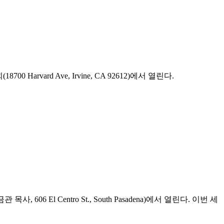
vard Ave, Irvine, CA 92612)에서 열린다.
El Centro St., South Pasadena)에서 열린다. 이번 세