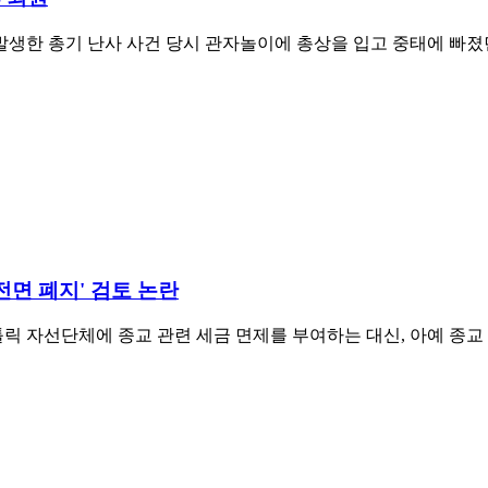
생한 총기 난사 사건 당시 관자놀이에 총상을 입고 중태에 빠졌
전면 폐지' 검토 논란
 자선단체에 종교 관련 세금 면제를 부여하는 대신, 아예 종교