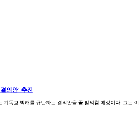
 결의안' 추진
기독교 박해를 규탄하는 결의안을 곧 발의할 예정이다. 그는 이