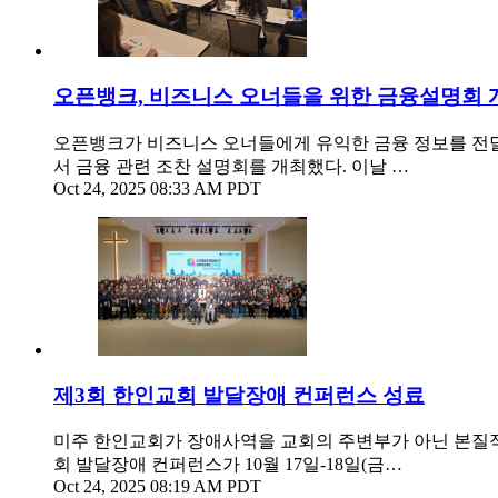
오픈뱅크, 비즈니스 오너들을 위한 금융설명회 
오픈뱅크가 비즈니스 오너들에게 유익한 금융 정보를 전달하는 금융상
서 금융 관련 조찬 설명회를 개최했다. 이날 …
Oct 24, 2025 08:33 AM PDT
제3회 한인교회 발달장애 컨퍼런스 성료
미주 한인교회가 장애사역을 교회의 주변부가 아닌 본질적 사
회 발달장애 컨퍼런스가 10월 17일-18일(금…
Oct 24, 2025 08:19 AM PDT