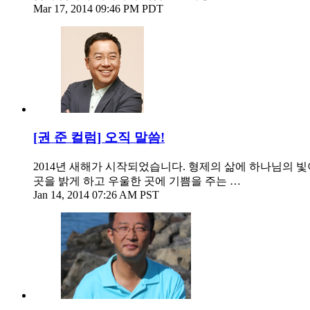
Mar 17, 2014 09:46 PM PDT
[권 준 컬럼] 오직 말씀!
2014년 새해가 시작되었습니다. 형제의 삶에 하나님의 
곳을 밝게 하고 우울한 곳에 기쁨을 주는 …
Jan 14, 2014 07:26 AM PST