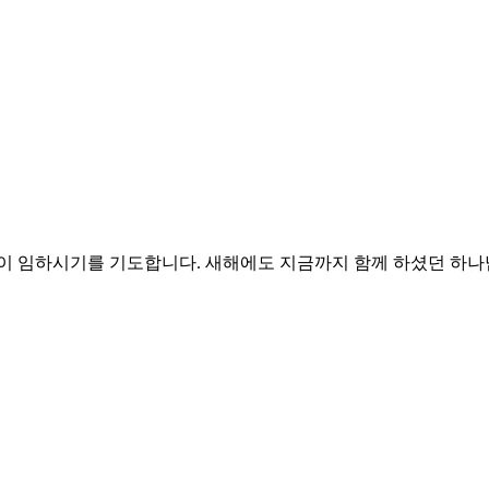
빛이 임하시기를 기도합니다. 새해에도 지금까지 함께 하셨던 하