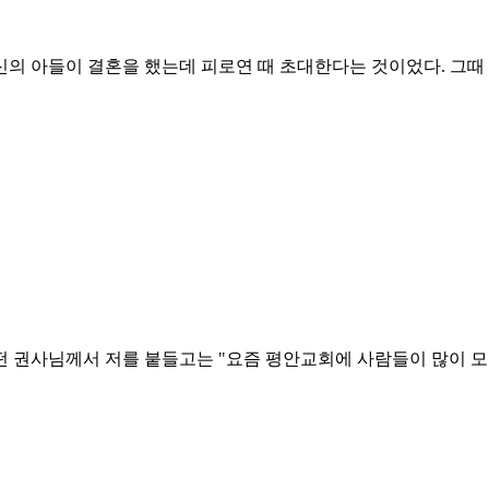
의 아들이 결혼을 했는데 피로연 때 초대한다는 것이었다. 그때
떤 권사님께서 저를 붙들고는 "요즘 평안교회에 사람들이 많이 모인