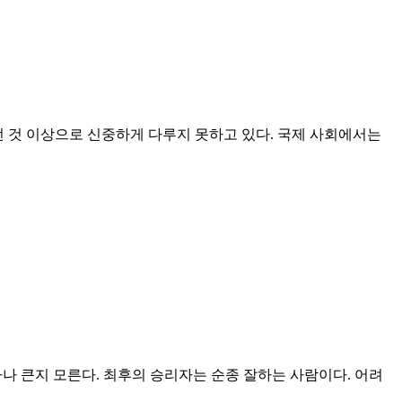
루었던 것 이상으로 신중하게 다루지 못하고 있다. 국제 사회에서는
마나 큰지 모른다. 최후의 승리자는 순종 잘하는 사람이다. 어려