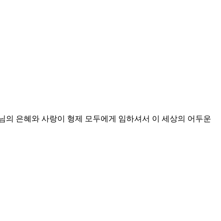
나님의 은혜와 사랑이 형제 모두에게 임하셔서 이 세상의 어두운