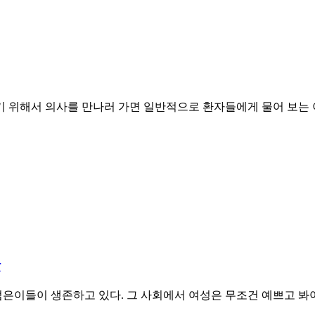
 위해서 의사를 만나러 가면 일반적으로 환자들에게 물어 보는 
상
젊은이들이 생존하고 있다. 그 사회에서 여성은 무조건 예쁘고 