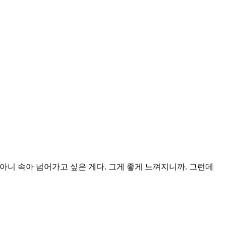
 아니 속아 넘어가고 싶은 게다. 그게 좋게 느껴지니까. 그런데