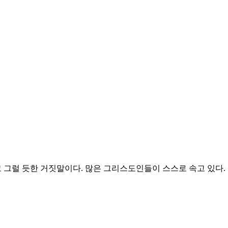
기고 그럴 듯한 거짓말이다. 많은 그리스도인들이 스스로 속고 있다.