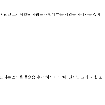
 지난날 그리워했던 사람들과 함께 하는 시간을 가지자는 것이
다는 소식을 들었습니다" 하시기에 "네, 권사님 그거 다 헛 소