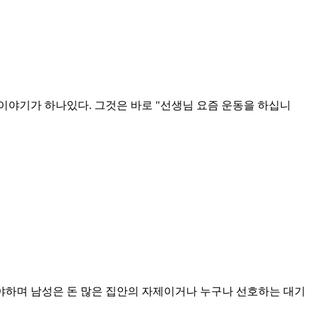
이야기가 하나있다. 그것은 바로 "선생님 요즘 운동을 하십니
봐야하며 남성은 돈 많은 집안의 자제이거나 누구나 선호하는 대기