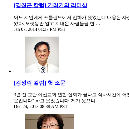
[김칠곤 칼럼] 기러기의 리더십
어느 지인에게 포틀랜드에서 전화가 왔었는데 내용은 자신
었다. 오랫동안 알고 지내온 사람들을 한 …
Jan 07, 2014 01:37 PM PST
[강성림 컬럼] 헛 소문
3년 전 교단 여선교회 연합 집회가 끝나고 식사시간에 어
문입니다" 하고 웃었습니다. 제가 웃으니…
Dec 24, 2013 08:38 AM PST