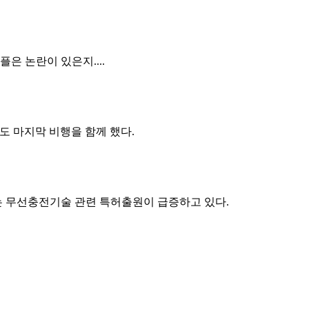
은 논란이 있은지....
도 마지막 비행을 함께 했다.
는 무선충전기술 관련 특허출원이 급증하고 있다.