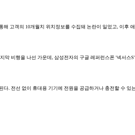
통해 고객의 10개월치 위치정보를 수집돼 논란이 일었고, 이후 애플
지막 비행을 나선 가운데, 삼성전자의 구글 레퍼런스폰 '넥서스S'
된다. 전선 없이 휴대용 기기에 전원을 공급하거나 충전할 수 있