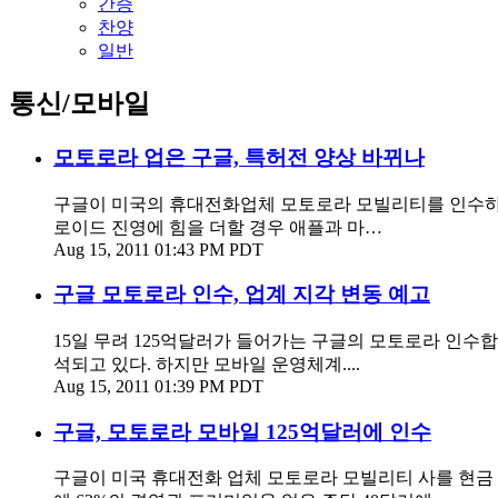
간증
찬양
일반
통신/모바일
모토로라 업은 구글, 특허전 양상 바뀌나
구글이 미국의 휴대전화업체 모토로라 모빌리티를 인수하
로이드 진영에 힘을 더할 경우 애플과 마…
Aug 15, 2011 01:43 PM PDT
구글 모토로라 인수, 업계 지각 변동 예고
15일 무려 125억달러가 들어가는 구글의 모토로라 인
석되고 있다. 하지만 모바일 운영체계....
Aug 15, 2011 01:39 PM PDT
구글, 모토로라 모바일 125억달러에 인수
구글이 미국 휴대전화 업체 모토로라 모빌리티 사를 현금 1