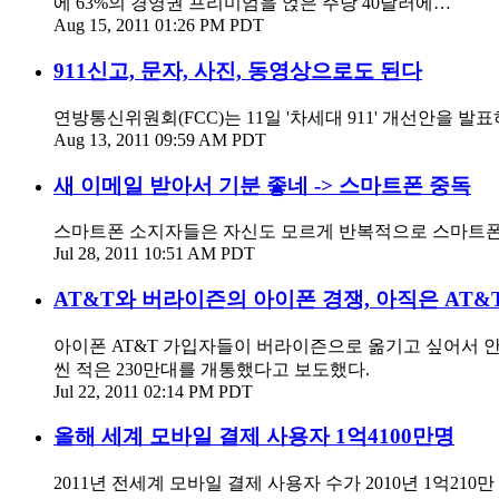
에 63%의 경영권 프리미엄을 얹은 주당 40달러에…
Aug 15, 2011 01:26 PM PDT
911신고, 문자, 사진, 동영상으로도 된다
연방통신위원회(FCC)는 11일 '차세대 911' 개선안을 발
Aug 13, 2011 09:59 AM PDT
새 이메일 받아서 기분 좋네 -> 스마트폰 중독
스마트폰 소지자들은 자신도 모르게 반복적으로 스마트폰을
Jul 28, 2011 10:51 AM PDT
AT&T와 버라이즌의 아이폰 경쟁, 아직은 AT&
아이폰 AT&T 가입자들이 버라이즌으로 옮기고 싶어서 안달
씬 적은 230만대를 개통했다고 보도했다.
Jul 22, 2011 02:14 PM PDT
올해 세계 모바일 결제 사용자 1억4100만명
2011년 전세계 모바일 결제 사용자 수가 2010년 1억210만