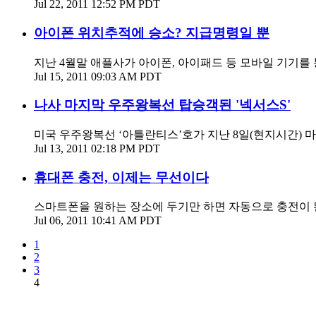
Jul 22, 2011 12:52 PM PDT
아이폰 위치추적에 승소? 지급명령일 뿐
지난 4월말 애플사가 아이폰, 아이패드 등 모바일 기기를 
Jul 15, 2011 09:03 AM PDT
나사 마지막 우주왕복선 탑승객된 '넥서스S'
미국 우주왕복선 ‘아틀란티스’호가 지난 8일(현지시간) 마
Jul 13, 2011 02:18 PM PDT
휴대폰 충전, 이제는 무선이다
스마트폰을 원하는 장소에 두기만 하면 자동으로 충전이 
Jul 06, 2011 10:41 AM PDT
1
2
3
4