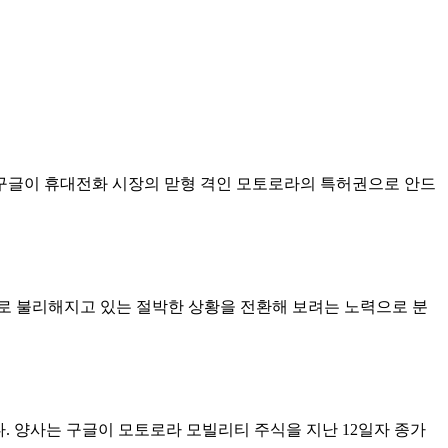
구글이 휴대전화 시장의 맏형 격인 모토로라의 특허권으로 안드
로 불리해지고 있는 절박한 상황을 전환해 보려는 노력으로 분
다. 양사는 구글이 모토로라 모빌리티 주식을 지난 12일자 종가