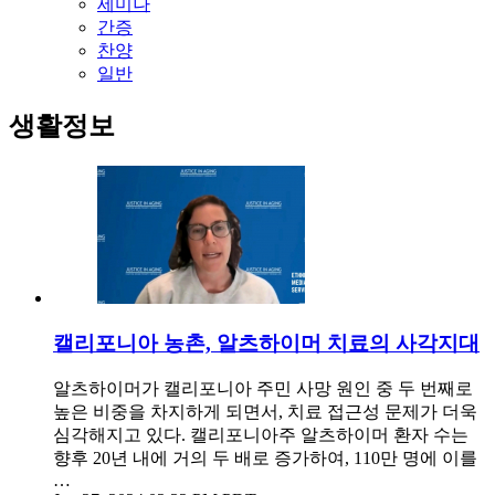
세미나
간증
찬양
일반
생활정보
캘리포니아 농촌, 알츠하이머 치료의 사각지대
알츠하이머가 캘리포니아 주민 사망 원인 중 두 번째로
높은 비중을 차지하게 되면서, 치료 접근성 문제가 더욱
심각해지고 있다. 캘리포니아주 알츠하이머 환자 수는
향후 20년 내에 거의 두 배로 증가하여, 110만 명에 이를
…