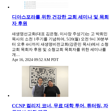
디아스포라를 위한 건강한 교회 세미나 및 목회
자 후원
새생명선교회(대표 김은형, 이사장 주성기)는 고 박희민
목사의 소천 1주기를 기념하여, 5/20(월) 오전 9시 30분부
터 오후 4시까지 새생명비전교회(강준민 목사)에서 소형
교회 목회자 후원 및 소형교회 목회자를 위한 세미나를
개…
Apr 16, 2024 09:52 AM PDT
CCNP 컬리지 코너, 무료 대학 투어, 튜터링, 자