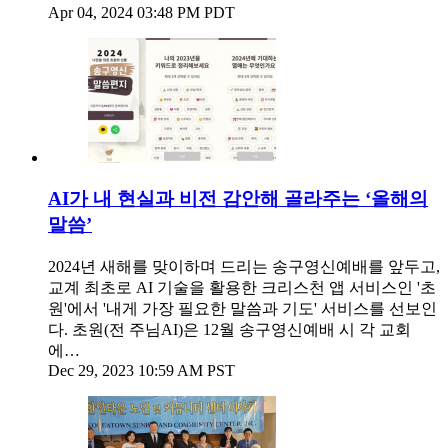
Apr 04, 2024 03:48 PM PDT
AI가 내 현실과 비전 감안해 골라주는 ‘올해의
말씀’
2024년 새해를 맞이하며 드리는 송구영신예배를 앞두고,
교계 최초로 AI 기술을 활용한 크리스천 앱 서비스인 '초
원'에서 '내게 가장 필요한 말씀과 기도' 서비스를 선보인
다. 초원(전 주님AI)은 12월 송구영신예배 시 각 교회
에…
Dec 29, 2023 10:59 AM PST