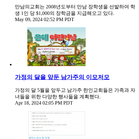
만남의교회는 2008년도부터 만남 장학생을 선발하여 학
생 1인 당 $1,000의 장학금을 지급해오고 있다.
May 09, 2024 02:52 PM PDT
가정의 달을 앞둔 남가주의 이모저모
가정의 달 5월을 앞두고 남가주 한인교회들은 가족과 자
녀들을 위한 다양한 행사들을 계획했다.
Apr 18, 2024 02:05 PM PDT