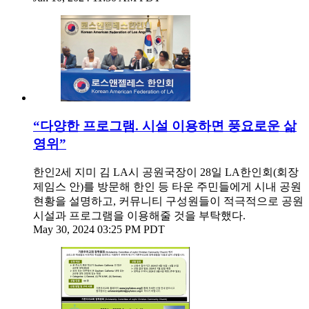
“다양한 프로그램. 시설 이용하면 풍요로운 삶
영위”
한인2세 지미 김 LA시 공원국장이 28일 LA한인회(회장
제임스 안)를 방문해 한인 등 타운 주민들에게 시내 공원
현황을 설명하고, 커뮤니티 구성원들이 적극적으로 공원
시설과 프로그램을 이용해줄 것을 부탁했다.
May 30, 2024 03:25 PM PDT