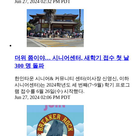
Jun 27, 2024 02:32 PM PDT
더위 쯤이야… 시니어센터, 새학기 접수 첫 날
300 명 돌파
한인타운 시니어& 커뮤니티 센터(이사장 신영신, 이하
시니어센터)는 2024학년도 세 번째(7~9월) 학기 프로그
램 접수를 6월 26일(수) 시작했다.
Jun 27, 2024 02:06 PM PDT