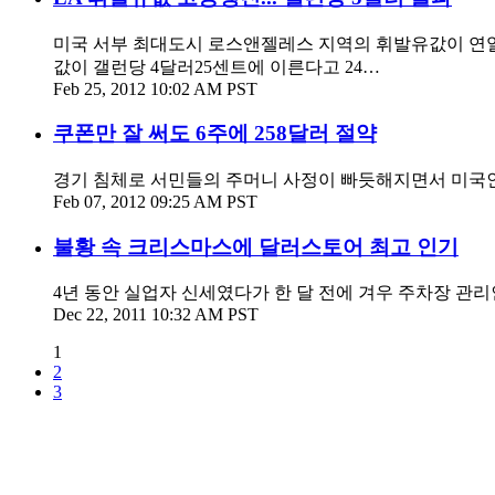
미국 서부 최대도시 로스앤젤레스 지역의 휘발유값이 연일
값이 갤런당 4달러25센트에 이른다고 24…
Feb 25, 2012 10:02 AM PST
쿠폰만 잘 써도 6주에 258달러 절약
경기 침체로 서민들의 주머니 사정이 빠듯해지면서 미국인들
Feb 07, 2012 09:25 AM PST
불황 속 크리스마스에 달러스토어 최고 인기
4년 동안 실업자 신세였다가 한 달 전에 겨우 주차장 관리인
Dec 22, 2011 10:32 AM PST
1
2
3