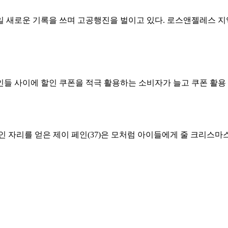
 새로운 기록을 쓰며 고공행진을 벌이고 있다. 로스앤젤레스 
 사이에 할인 쿠폰을 적극 활용하는 소비자가 늘고 쿠폰 활용 강
 자리를 얻은 제이 페인(37)은 모처럼 아이들에게 줄 크리스마스 