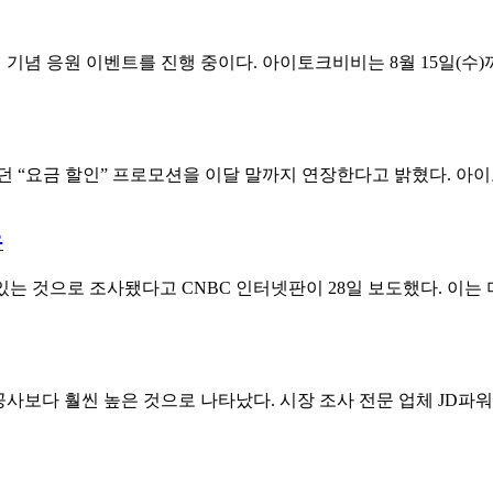
념 응원 이벤트를 진행 중이다. 아이토크비비는 8월 15일(수)까지
“요금 할인” 프로모션을 이달 말까지 연장한다고 밝혔다. 아이토
유
는 것으로 조사됐다고 CNBC 인터넷판이 28일 보도했다. 이는 미국
공사보다 훨씬 높은 것으로 나타났다. 시장 조사 전문 업체 JD파