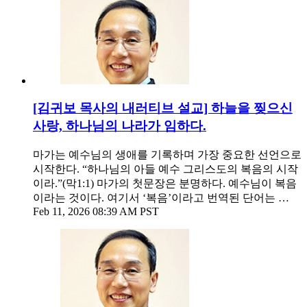
[김귀보 목사의 내러티브 설교] 하늘을 찢으신
사랑, 하나님의 나라가 임하다.
마가는 예수님의 생애를 기록하며 가장 중요한 선언으로
시작한다. “하나님의 아들 예수 그리스도의 복음의 시작
이라.”(막1:1) 마가의 첫문장은 분명하다. 예수님이 복음
이라는 것이다. 여기서 ‘복음’이라고 번역된 단어는 …
Feb 11, 2026 08:39 AM PST