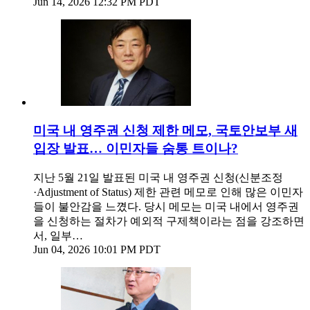
Jun 14, 2026 12:32 PM PDT
미국 내 영주권 신청 제한 메모, 국토안보부 새
입장 발표… 이민자들 숨통 트이나?
지난 5월 21일 발표된 미국 내 영주권 신청(신분조정
·Adjustment of Status) 제한 관련 메모로 인해 많은 이민자
들이 불안감을 느꼈다. 당시 메모는 미국 내에서 영주권
을 신청하는 절차가 예외적 구제책이라는 점을 강조하면
서, 일부…
Jun 04, 2026 10:01 PM PDT