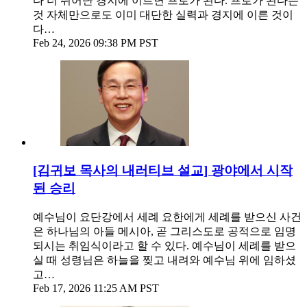
다 더 뛰어난 경지에 이르면 프로가 된다. 프로가 된다는
것 자체만으로도 이미 대단한 실력과 경지에 이른 것이
다…
Feb 24, 2026 09:38 PM PST
[김귀보 목사의 내러티브 설교] 광야에서 시작
된 승리
예수님이 요단강에서 세례 요한에게 세례를 받으신 사건
은 하나님의 아들 메시아, 곧 그리스도로 공적으로 임명
되시는 취임식이라고 할 수 있다. 예수님이 세례를 받으
실 때 성령님은 하늘을 찢고 내려와 예수님 위에 임하셨
고…
Feb 17, 2026 11:25 AM PST