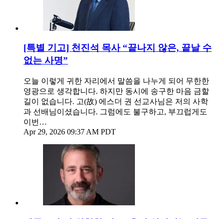
[특별 기고] 천진석 목사 “끝나지 않은, 끝날 수
없는 사명”
오늘 이렇게 귀한 자리에서 말씀을 나누게 되어 무한한
영광으로 생각합니다. 하지만 동시에 송구한 마음 금할
길이 없습니다. 고(故) 에스더 권 선교사님은 저의 사학
과 선배님이셨습니다. 그럼에도 불구하고, 부끄럽게도
이번…
Apr 29, 2026 09:37 AM PDT