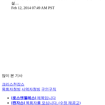
설…
Feb 12, 2014 07:49 AM PST
많이 본 기사
크리스천잡스
목회자청빙
사역자청빙
구인구직
[로스앤젤레스]
제목입니다
[캔자스]
목회자를 모십니다. (수정 재공고)