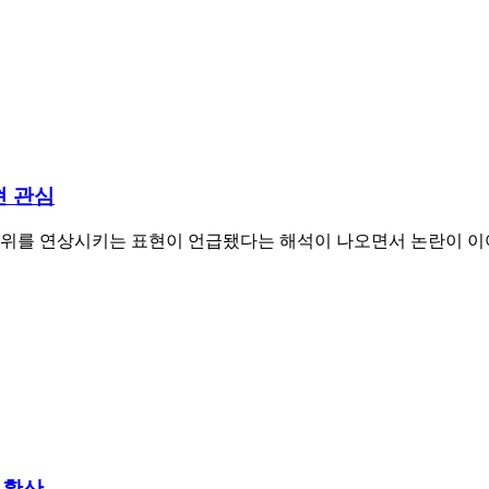
현 관심
관위를 연상시키는 표현이 언급됐다는 해석이 나오면서 논란이 이어
 확산