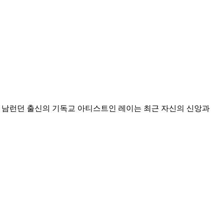
. 남런던 출신의 기독교 아티스트인 레이는 최근 자신의 신앙과