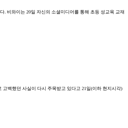
. 비와이는 20일 자신의 소셜미디어를 통해 초등 성교육 교재
 고백했던 사실이 다시 주목받고 있다고 21일(이하 현지시각)