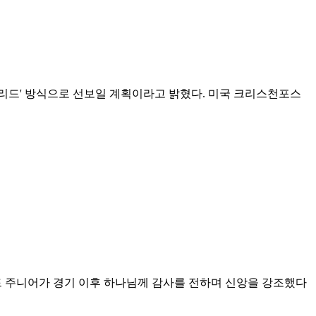
'하이브리드' 방식으로 선보일 계획이라고 밝혔다. 미국 크리스천포스
드 주니어가 경기 이후 하나님께 감사를 전하며 신앙을 강조했다