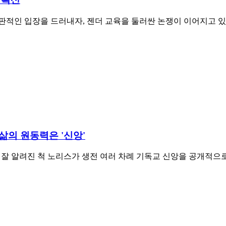
적인 입장을 드러내자, 젠더 교육을 둘러싼 논쟁이 이어지고 있다
 삶의 원동력은 '신앙'
잘 알려진 척 노리스가 생전 여러 차례 기독교 신앙을 공개적으로