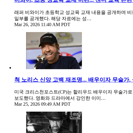
래퍼 비와이가 초등학교 성교육 교재 내용을 공개하며 비판
일부를 공개했다. 해당 자료에는 성…
Mar 26, 2026 11:40 AM PDT
척 노리스 신앙 고백 재조명... 배우이자 무술가,
미국 크리스천포스트(CP)는 할리우드 배우이자 무술가로 
보도했다. 영화와 드라마에서 강인한 이미…
Mar 25, 2026 09:49 AM PDT