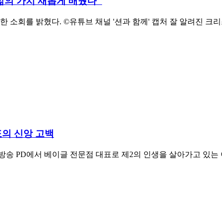
"삶의 가치 새롭게 배웠다"
한 소회를 밝혔다. ©유튜브 채널 '션과 함께' 캡처 잘 알려진 
표의 신앙 고백
 방송 PD에서 베이글 전문점 대표로 제2의 인생을 살아가고 있는 