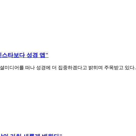
"인스타보다 성경 앱"
 소셜미디어를 떠나 성경에 더 집중하겠다고 밝히며 주목받고 있다