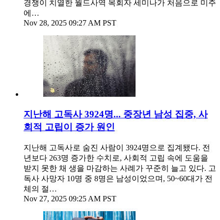
경쟁이 치열한 월드사역 목회자 세미나가 처음으로 미주
에…
Nov 28, 2025 09:27 AM PST
지난해 고독사 3924명... 중장년 남성 집중, 사
회적 고립이 증가 원인
지난해 고독사로 숨진 사람이 3924명으로 집계됐다. 전
년보다 263명 증가한 수치로, 사회적 고립 속에 도움을
받지 못한 채 생을 마감하는 사례가 꾸준히 늘고 있다. 고
독사 사망자 10명 중 8명은 남성이었으며, 50~60대가 전
체의 절…
Nov 27, 2025 09:25 AM PST