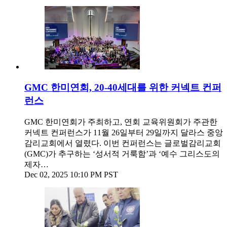
GMC 한미연회, 20-40세대를 위한 커넥트 컨퍼
런스
GMC 한미연회가 주최하고, 연회 교육위원회가 주관한
커넥트 컨퍼런스가 11월 26일부터 29일까지 달라스 중앙
감리교회에서 열렸다. 이번 컨퍼런스는 글로벌감리교회
(GMC)가 추구하는 ‘성서적 거룩함’과 ‘예수 그리스도의
제자…
Dec 02, 2025 10:10 PM PST