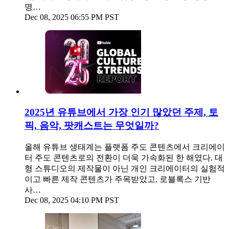
명…
Dec 08, 2025 06:55 PM PST
2025년 유튜브에서 가장 인기 많았던 주제, 토
픽, 음악, 팟캐스트는 무엇일까?
올해 유튜브 생태계는 플랫폼 주도 콘텐츠에서 크리에이
터 주도 콘텐츠로의 전환이 더욱 가속화된 한 해였다. 대
형 스튜디오의 제작물이 아닌 개인 크리에이터의 실험적
이고 빠른 제작 콘텐츠가 주목받았고, 로블록스 기반
사…
Dec 08, 2025 04:10 PM PST