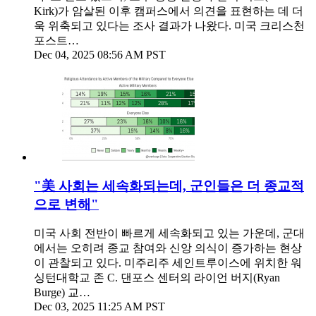
Kirk)가 암살된 이후 캠퍼스에서 의견을 표현하는 데 더
욱 위축되고 있다는 조사 결과가 나왔다. 미국 크리스천
포스트…
Dec 04, 2025 08:56 AM PST
"美 사회는 세속화되는데, 군인들은 더 종교적
으로 변해"
미국 사회 전반이 빠르게 세속화되고 있는 가운데, 군대
에서는 오히려 종교 참여와 신앙 의식이 증가하는 현상
이 관찰되고 있다. 미주리주 세인트루이스에 위치한 워
싱턴대학교 존 C. 댄포스 센터의 라이언 버지(Ryan
Burge) 교…
Dec 03, 2025 11:25 AM PST