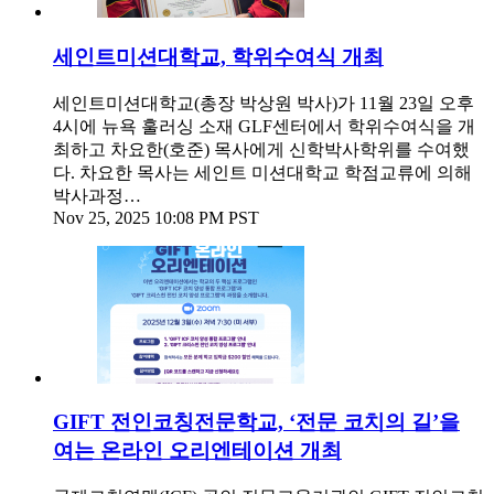
세인트미션대학교, 학위수여식 개최
세인트미션대학교(총장 박상원 박사)가 11월 23일 오후
4시에 뉴욕 훌러싱 소재 GLF센터에서 학위수여식을 개
최하고 차요한(호준) 목사에게 신학박사학위를 수여했
다. 차요한 목사는 세인트 미션대학교 학점교류에 의해
박사과정…
Nov 25, 2025 10:08 PM PST
GIFT 전인코칭전문학교, ‘전문 코치의 길’을
여는 온라인 오리엔테이션 개최