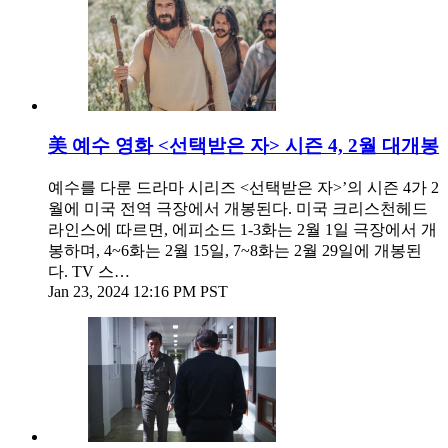
美 예수 영화 <선택받은 자> 시즌 4, 2월 대개봉
예수를 다룬 드라마 시리즈 <선택받은 자>’의 시즌 4가 2
월에 미국 전역 극장에서 개봉된다. 미국 크리스천헤드
라인스에 따르면, 에피소드 1-3화는 2월 1일 극장에서 개
봉하며, 4~6화는 2월 15일, 7~8화는 2월 29일에 개봉된
다. TV 스…
Jan 23, 2024 12:16 PM PST