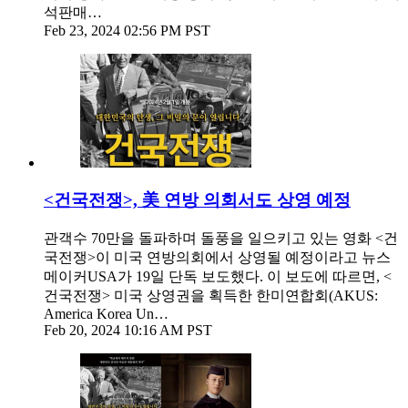
석판매…
Feb 23, 2024 02:56 PM PST
<건국전쟁>, 美 연방 의회서도 상영 예정
관객수 70만을 돌파하며 돌풍을 일으키고 있는 영화 <건
국전쟁>이 미국 연방의회에서 상영될 예정이라고 뉴스
메이커USA가 19일 단독 보도했다. 이 보도에 따르면, <
건국전쟁> 미국 상영권을 획득한 한미연합회(AKUS:
America Korea Un…
Feb 20, 2024 10:16 AM PST