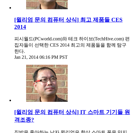
[윌리엄 문의 컴퓨터 상식] 최고 제품들 CES
2014
피시월드(PCworld.com)와 테크 하이브(TechHive.com) 편
집자들이 선택한 CES 2014 최고의 제품들을 함께 탐구
한다.
Jan 21, 2014 06:16 PM PST
[윌리엄 문의 컴퓨터 상식] IT 스마트 기기들 원
격조종?
집밥을 좋아하는 남자 윌리엄은 항상 스마트 폰을 만지