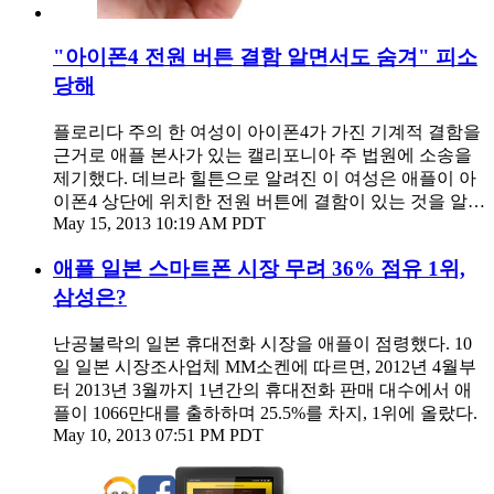
"아이폰4 전원 버튼 결함 알면서도 숨겨" 피소
당해
플로리다 주의 한 여성이 아이폰4가 가진 기계적 결함을
근거로 애플 본사가 있는 캘리포니아 주 법원에 소송을
제기했다. 데브라 힐튼으로 알려진 이 여성은 애플이 아
이폰4 상단에 위치한 전원 버튼에 결함이 있는 것을 알…
May 15, 2013 10:19 AM PDT
애플 일본 스마트폰 시장 무려 36% 점유 1위,
삼성은?
난공불락의 일본 휴대전화 시장을 애플이 점령했다. 10
일 일본 시장조사업체 MM소켄에 따르면, 2012년 4월부
터 2013년 3월까지 1년간의 휴대전화 판매 대수에서 애
플이 1066만대를 출하하며 25.5%를 차지, 1위에 올랐다.
May 10, 2013 07:51 PM PDT