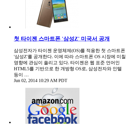
첫 타이젠 스마트폰 '삼성Z' 미국서 공개
삼성전자가 타이젠 운영체제(OS)를 적용한 첫 스마트폰
'삼성Z'를 공개한다. 이에 따라 스마트폰 OS 시장에 미칠
영향에 관심이 쏠리고 있다. 타이젠은 웹 표준 언어인
HTML5를 기반으로 한 개방형 OS로, 삼성전자와 인텔
등이 …
Jun 02, 2014 10:29 AM PDT