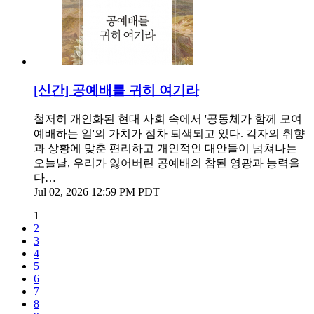
[신간] 공예배를 귀히 여기라
철저히 개인화된 현대 사회 속에서 '공동체가 함께 모여
예배하는 일'의 가치가 점차 퇴색되고 있다. 각자의 취향
과 상황에 맞춘 편리하고 개인적인 대안들이 넘쳐나는
오늘날, 우리가 잃어버린 공예배의 참된 영광과 능력을
다…
Jul 02, 2026 12:59 PM PDT
1
2
3
4
5
6
7
8