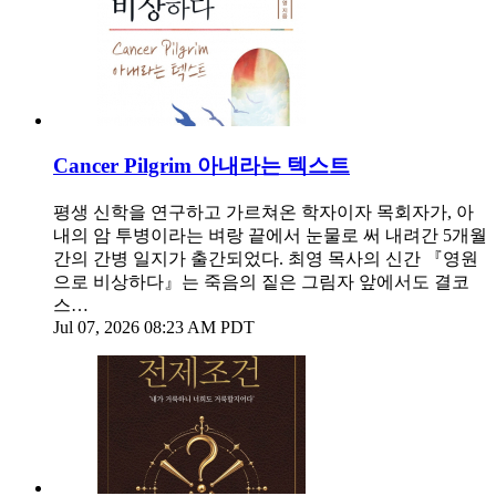
Cancer Pilgrim 아내라는 텍스트
평생 신학을 연구하고 가르쳐온 학자이자 목회자가, 아
내의 암 투병이라는 벼랑 끝에서 눈물로 써 내려간 5개월
간의 간병 일지가 출간되었다. 최영 목사의 신간 『영원
으로 비상하다』는 죽음의 짙은 그림자 앞에서도 결코
스…
Jul 07, 2026 08:23 AM PDT