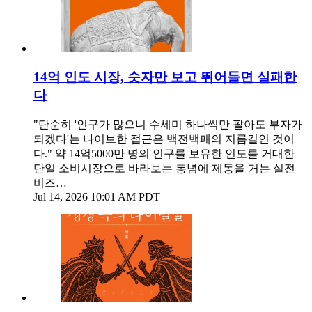
14억 인도 시장, 숫자만 보고 뛰어들면 실패한
다
"단순히 '인구가 많으니 수세미 하나씩만 팔아도 부자가
되겠다'는 나이브한 접근은 백전백패의 지름길인 것이
다." 약 14억5000만 명의 인구를 보유한 인도를 거대한
단일 소비시장으로 바라보는 통념에 제동을 거는 실전
비즈…
Jul 14, 2026 10:01 AM PDT