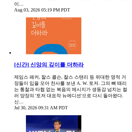
이…
Aug 03, 2026 05:19 PM PDT
[신간] 신앙의 깊이를 더하라
제임스 패커, 찰스 콜슨, 찰스 스탠리 등 위대한 영적 거
장들이 입을 모아 찬사를 보낸 A. W. 토저. 그의 뼈 때리
는 통찰과 타협 없는 복음의 메시지가 생동감 넘치는 컬
러 양장의 '토저 대표작 뉴에디션'으로 다시 돌아왔다.
신…
Jul 30, 2026 09:31 AM PDT