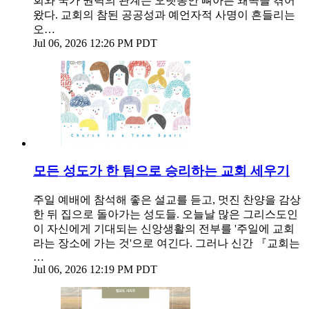
회와 국가 권력의 관계는 오랫동안 뼈아픈 왜곡을 겪어
왔다. 교회의 참된 공공성과 예언자적 사명이 흔들리는
오…
Jul 06, 2026 12:26 PM PDT
모든 성도가 한 팀으로 승리하는 교회 세우기
주일 예배에 참석해 좋은 설교를 듣고, 멋진 찬양을 감상
한 뒤 집으로 돌아가는 성도들. 오늘날 많은 그리스도인
이 자신에게 기대되는 신앙생활의 전부를 '주일에 교회
라는 장소에 가는 것'으로 여긴다. 그러나 신간 『교회는
…
Jul 06, 2026 12:19 PM PDT