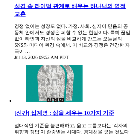
성경 속 라이벌 관계로 배우는 하나님의 영적
교훈
경쟁 없이는 성장도 없다. 가정, 사회, 심지어 믿음의 공
동체 안에서도 경쟁은 피할 수 없는 현실이다. 특히 끊임
없이 타인과 자신의 삶을 비교하게 만드는 오늘날의
SNS와 미디어 환경 속에서, 이 비교와 경쟁은 건강한 자
극이 …
Jul 13, 2026 09:52 AM PDT
[신간] 십계명 : 삶을 세우는 10가지 기준
절대적인 기준을 불편해하고, 옳고 그름보다는 '각자의
취향과 정답'이 존중받는 시대다. 경계선을 긋는 것보다