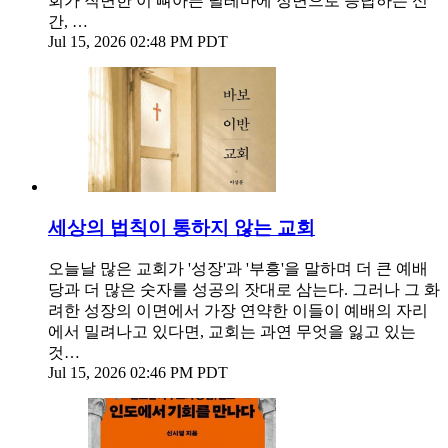
회가 직면한 이 뼈아픈 딜레마에 정면으로 응답하는 신
간, …
Jul 15, 2026 02:48 PM PDT
세상의 법칙이 통하지 않는 교회
오늘날 많은 교회가 '성장'과 '부흥'을 말하며 더 큰 예배
당과 더 많은 숫자를 성공의 잣대로 삼는다. 그러나 그 화
려한 성장의 이면에서 가장 연약한 이들이 예배의 자리
에서 밀려나고 있다면, 교회는 과연 무엇을 잃고 있는
것…
Jul 15, 2026 02:46 PM PDT