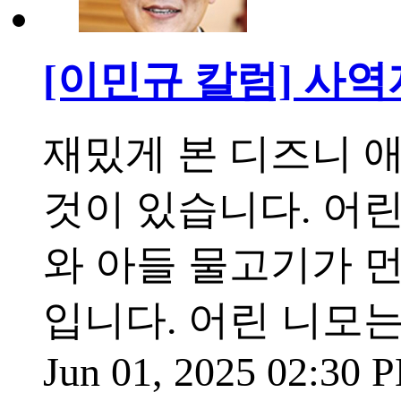
[이민규 칼럼] 사
재밌게 본 디즈니 애
것이 있습니다. 어
와 아들 물고기가 
입니다. 어린 니모
Jun 01, 2025 02:30