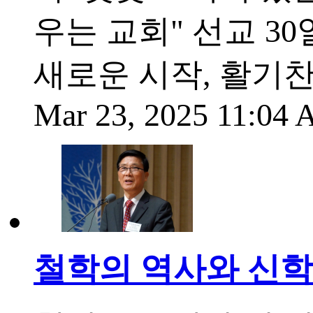
우는 교회" 선교 3
새로운 시작, 활기
Mar 23, 2025 11:04
철학의 역사와 신학