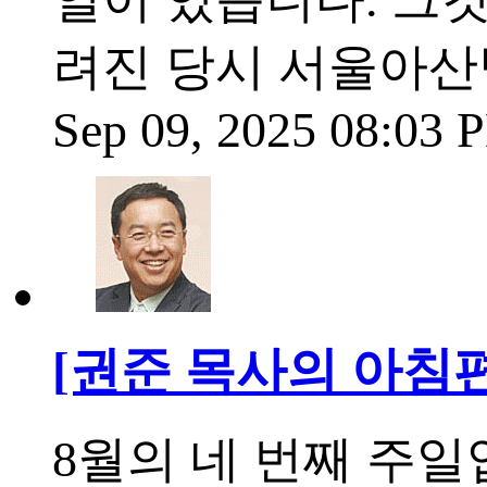
려진 당시 서울아산
Sep 09, 2025 08:03
[권준 목사의 아침
8월의 네 번째 주일