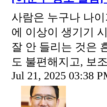
사람은 누구나 나이
에 이상이 생기기 시
잘 안 들리는 것은 
도 불편해지고, 보
Jul 21, 2025 03:38 