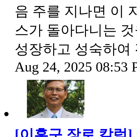
음 주를 지나면 이
스가 돌아다니는 것을
성장하고 성숙하여 
Aug 24, 2025 08:53
[이훈구 장로 칼럼