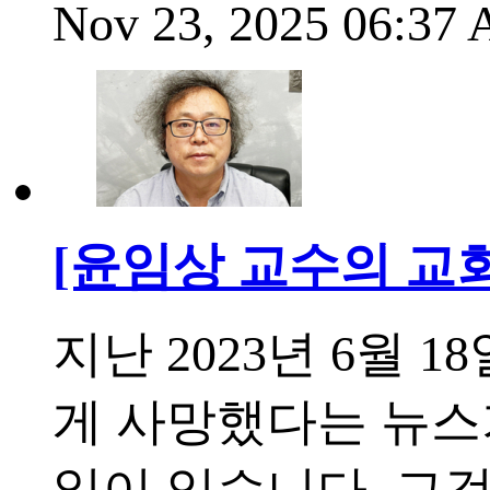
Nov 23, 2025 06:37
[윤임상 교수의 교
지난 2023년 6월
게 사망했다는 뉴스
일이 있습니다. 그