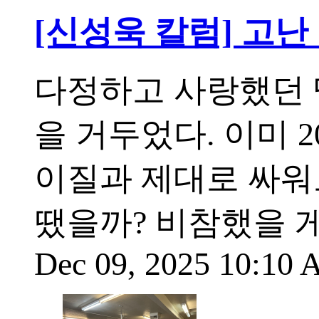
[신성욱 칼럼] 고
다정하고 사랑했던 
을 거두었다. 이미 
이질과 제대로 싸워
땠을까? 비참했을 
Dec 09, 2025 10:10