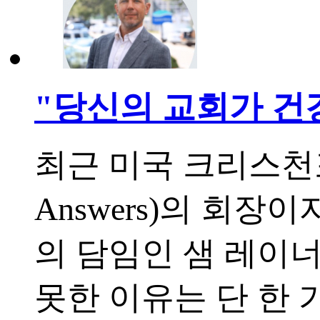
"당신의 교회가 건
최근 미국 크리스천포
Answers)의 회
의 담임인 샘 레이
못한 이유는 단 한 가지입니