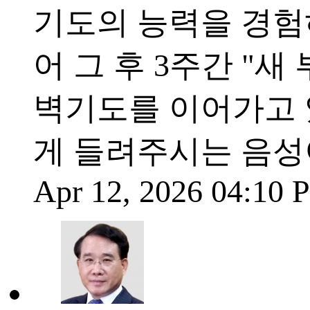
기도의 능력을 경험
어 그 후 3주간 "
벽기도를 이어가고 
게 들려주시는 음성
Apr 12, 2026 04:10