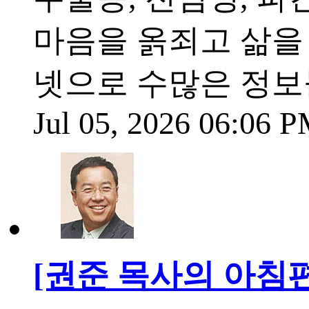
마음을 옭죄고 삶을
넷으로 수많은 정보
Jul 05, 2026 06:06 
[권준 목사의 아침