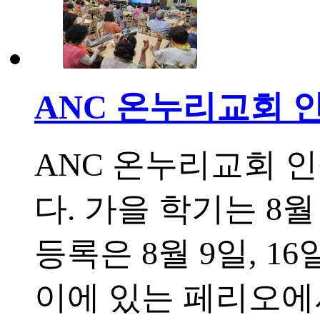
ANC 온누리교회 
ANC 온누리교회 
다. 가을 학기는 8월
등록은 8월 9일, 16
이에 있는 페리오에