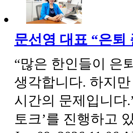
문선영 대표 “은퇴
“많은 한인들이 은퇴
생각합니다. 하지만
시간의 문제입니다.
토크’를 진행하고 