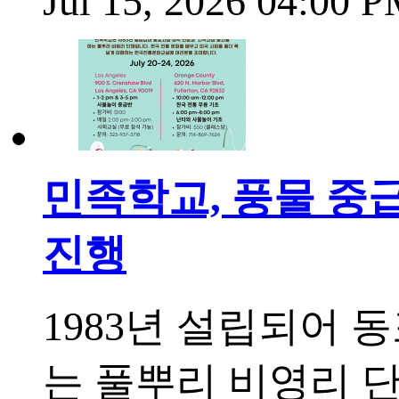
Jul 15, 2026 04:00 
민족학교, 풍물 중
진행
1983년 설립되어 
는 풀뿌리 비영리 