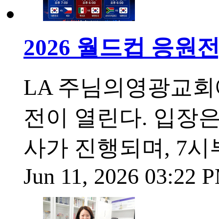
2026 월드컵 응
LA 주님의영광교회에
전이 열린다. 입장은
사가 진행되며, 7시
Jun 11, 2026 03:22