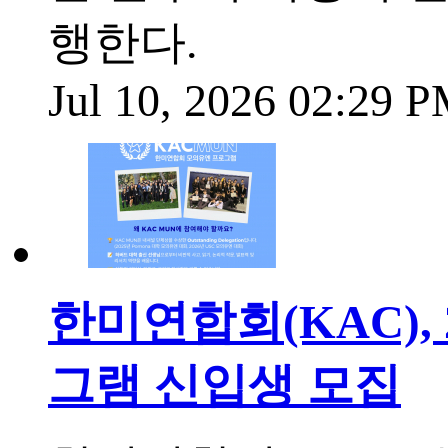
행한다.
Jul 10, 2026 02:29 
한미연합회(KAC), 
그램 신입생 모집