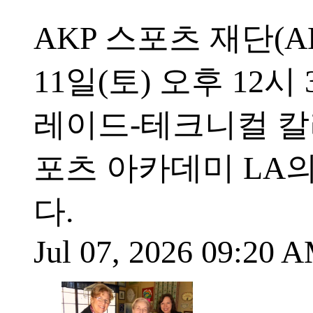
AKP 스포츠 재단(AKP 
11일(토) 오후 12
레이드-테크니컬 칼리지
포츠 아카데미 LA
다.
Jul 07, 2026 09:20