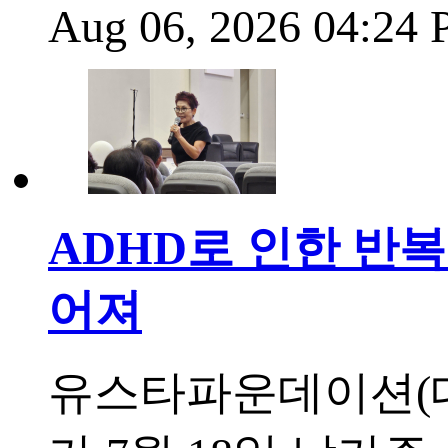
Aug 06, 2026 04:24
ADHD로 인한 반복
어져
유스타파운데이션(대