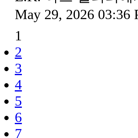
May 29, 2026 03:36
1
2
3
4
5
6
7