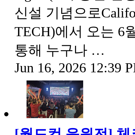
신설 기념으로California
TECH)에서 오는 6월
통해 누구나 …
Jun 16, 2026 12:39
[월드컵 응원전] 