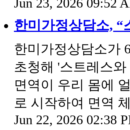
Jun 23, 2026 09:52
한미가정상담소, “
한미가정상담소가 6월
초청해 '스트레스와 
면역이 우리 몸에 
로 시작하여 면역 
Jun 22, 2026 02:38