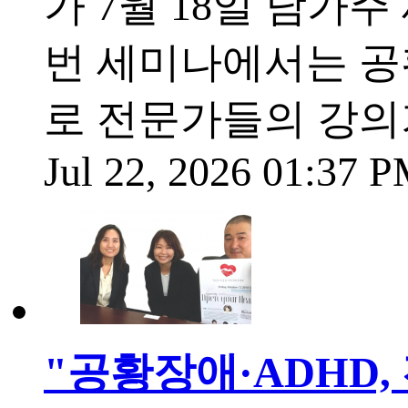
가 7월 18일 남가
번 세미나에서는 공황
로 전문가들의 강의
Jul 22, 2026 01:37 
"공황장애·ADHD