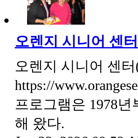
오렌지 시니어 센터 
오렌지 시니어 센터(Oran
https://www.orang
프로그램은 1978
해 왔다.