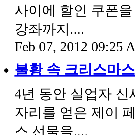
사이에 할인 쿠폰을
강좌까지....
Feb 07, 2012 09:25
불황 속 크리스마스
4년 동안 실업자 신
자리를 얻은 제이 페
스 선물을....