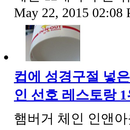
May 22, 2015 02:08
컵에 성경구절 넣은 
인 선호 레스토랑 1
햄버거 체인 인앤아웃