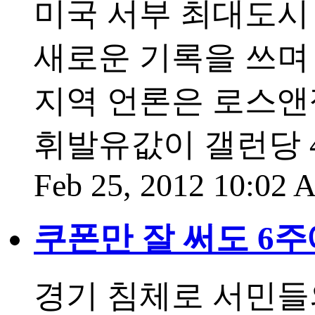
미국 서부 최대도시
새로운 기록을 쓰며
지역 언론은 로스앤
휘발유값이 갤런당 
Feb 25, 2012 10:02
쿠폰만 잘 써도 6주
경기 침체로 서민들