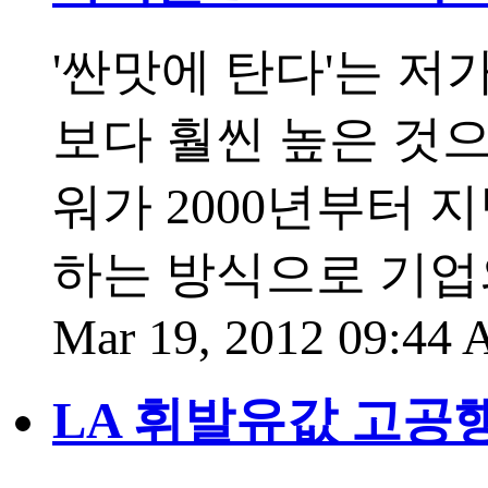
'싼맛에 탄다'는 저
보다 훨씬 높은 것으
워가 2000년부터 
하는 방식으로 기업
Mar 19, 2012 09:44
LA 휘발유값 고공행