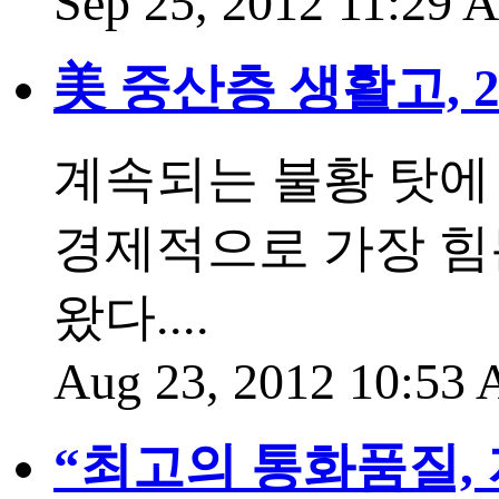
Sep 25, 2012 11:29
美 중산층 생활고, 
계속되는 불황 탓에 
경제적으로 가장 힘든
왔다....
Aug 23, 2012 10:53
“최고의 통화품질,