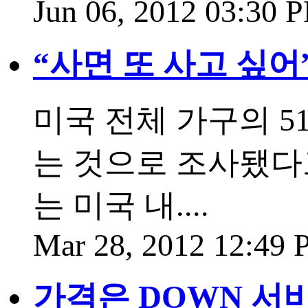
Jun 06, 2012 03:30
“사면 또 사고 싶어
미국 전체 가구의 5
는 것으로 조사됐다고
는 미국 내....
Mar 28, 2012 12:49
가격은 DOWN 서비