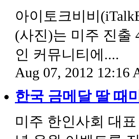
아이토크비비(iTal
(사진)는 미주 진출
인 커뮤니티에....
Aug 07, 2012 12:16
한국 금메달 딸 때
미주 한인사회 대표