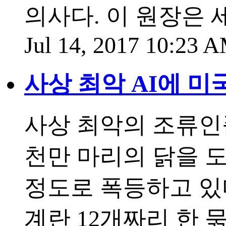
의사다. 이 원장은 
Jul 14, 2017 10:23
사상 최악 AI에 미
사상 최악의 조류인
천만 마리의 닭을 
정도로 폭등하고 있다
계란 12개짜리 한