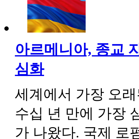
아르메니아, 종교 자
심화
세계에서 가장 오래
수십 년 만에 가장 
가 나왔다. 국제 로펌