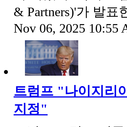
& Partners)'가
Nov 06, 2025 10:55
트럼프 "나이지리아,
지정"