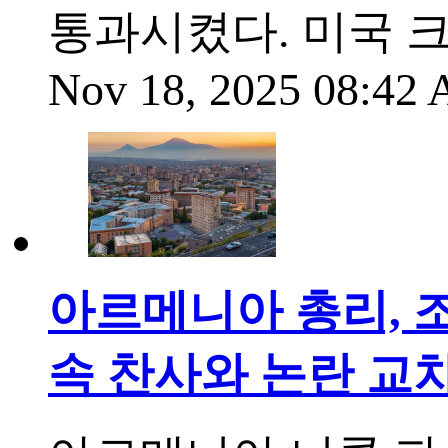
통과시켰다. 미국 크
Nov 18, 2025 08:42
아르메니아 총리, 조
속 찬사와 논란 교