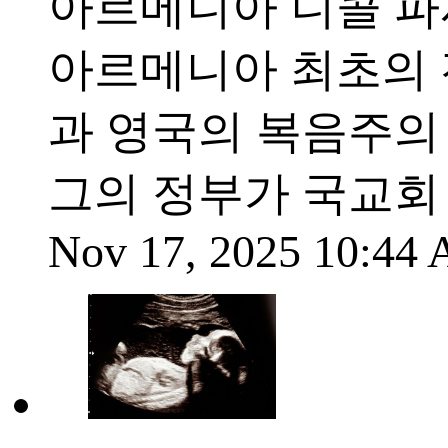
아르메니아 니콜 파시냔(
아르메니아 최초의 
과 영국의 복음주의
그의 정부가 국교회
Nov 17, 2025 10:44