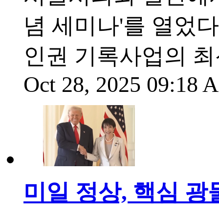
념 세미나'를 열었다
인권 기록사업의 최
Oct 28, 2025 09:18
미일 정상, 핵심 광