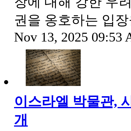
장에 대해 강한 우
권을 옹호하는 입장
Nov 13, 2025 09:53
이스라엘 박물관, 
개