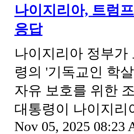
나이지리아, 트럼프
응답
나이지리아 정부가 도널
령의 '기독교인 학살
자유 보호를 위한 
대통령이 나이지리아
Nov 05, 2025 08:23