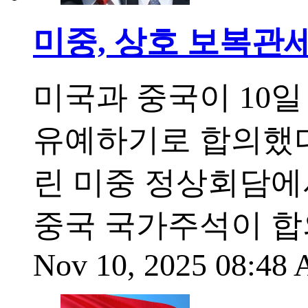
미중, 상호 보복관세
미국과 중국이 10일
유예하기로 합의했다.
린 미중 정상회담에
중국 국가주석이 합
Nov 10, 2025 08:48