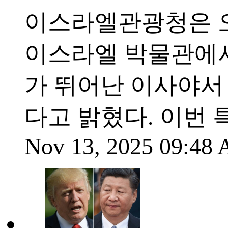
이스라엘관광청은 오는
이스라엘 박물관에서
가 뛰어난 이사야서
다고 밝혔다. 이번 
Nov 13, 2025 09:48