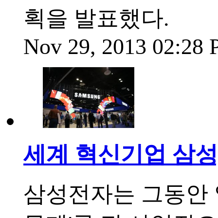
획을 발표했다.
Nov 29, 2013 02:28
세계 혁신기업 삼성
삼성전자는 그동안 