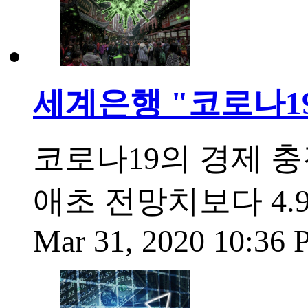
세계은행 "코로나19 
코로나19의 경제 충
애초 전망치보다 4.
Mar 31, 2020 10:36