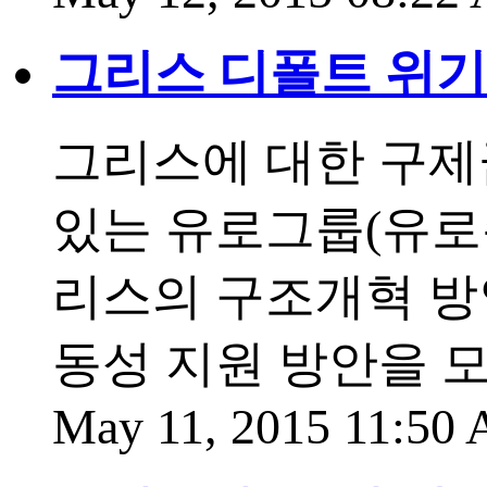
그리스 디폴트 위기 넘
그리스에 대한 구제
있는 유로그룹(유로존
리스의 구조개혁 방
동성 지원 방안을 
May 11, 2015 11:50