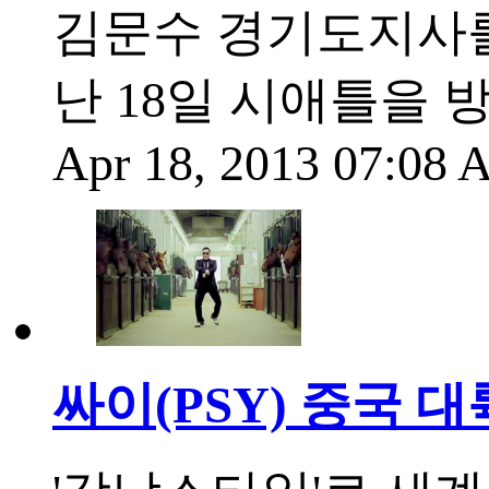
김문수 경기도지사를
난 18일 시애틀을 
Apr 18, 2013 07:08
싸이(PSY) 중국 