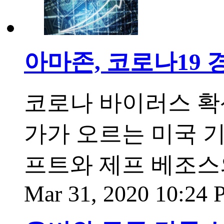
아마존, 코로나19
코로나 바이러스 확
가가 오르는 미국 
프트와 제프 베조스
Mar 31, 2020 10:24