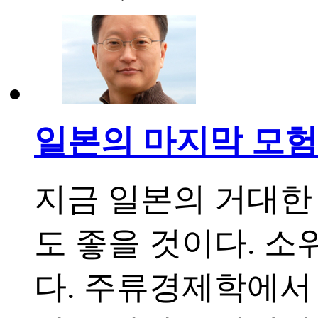
일본의 마지막 모험
지금 일본의 거대한
도 좋을 것이다. 
다. 주류경제학에서