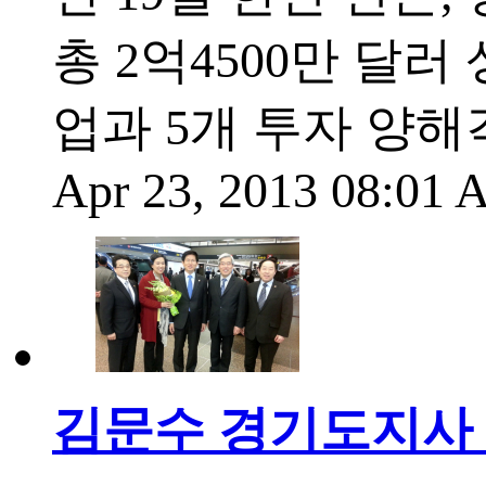
총 2억4500만 달
업과 5개 투자 양해
Apr 23, 2013 08:01
김문수 경기도지사 