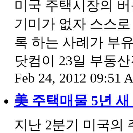
미국 주택시장의 버
기미가 없자 스스로 집 
록 하는 사례가 부유
닷컴이 23일 부동
Feb 24, 2012 09:51
美 주택매물 5년 새
지난 2분기 미국의