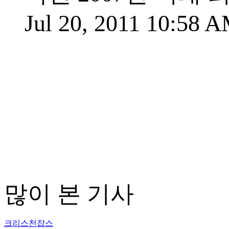
Jul 20, 2011 10:58 
많이 본 기사
크리스천잡스