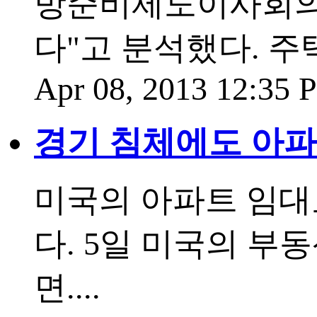
방준비제도이사회의
다"고 분석했다. 주
Apr 08, 2013 12:35
경기 침체에도 아파
미국의 아파트 임대
다. 5일 미국의 부동
면....