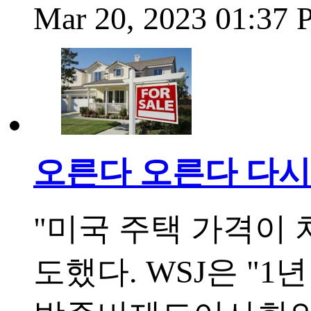
Mar 20, 2023 01:37
오른다 오른다 다시
"미국 주택 가격이 
도했다. WSJ은 "1