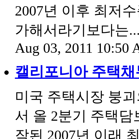
2007년 이후 최저
가해서라기보다는...
Aug 03, 2011 10:50
캘리포니아 주택채
미국 주택시장 붕괴
서 올 2분기 주택
작된 2007년 이래