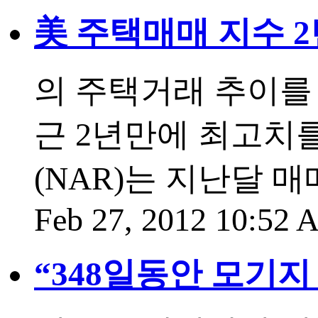
美 주택매매 지수 
의 주택거래 추이를
근 2년만에 최고치
(NAR)는 지난달 매매
Feb 27, 2012 10:52
“348일동안 모기지