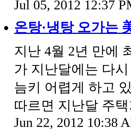
Jul 05, 2012 12:37 
온탕·냉탕 오가는 
지난 4월 2년 만에
가 지난달에는 다시
늠키 어렵게 하고 있
따르면 지난달 주택
Jun 22, 2012 10:38