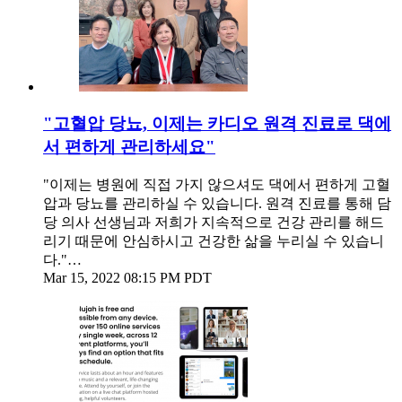
"고혈압 당뇨, 이제는 카디오 원격 진료로 댁에
서 편하게 관리하세요"
"이제는 병원에 직접 가지 않으셔도 댁에서 편하게 고혈
압과 당뇨를 관리하실 수 있습니다. 원격 진료를 통해 담
당 의사 선생님과 저희가 지속적으로 건강 관리를 해드
리기 때문에 안심하시고 건강한 삶을 누리실 수 있습니
다."…
Mar 15, 2022 08:15 PM PDT