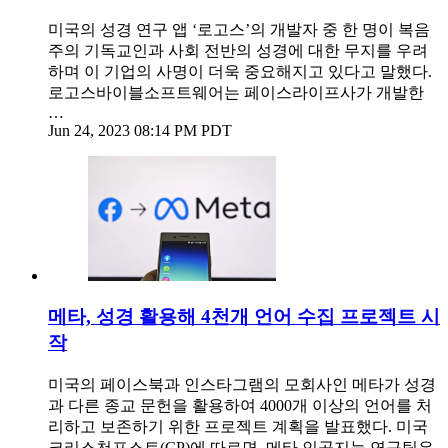
미국의 성경 연구 앱 ‘로고스’의 개발자 중 한 명이 복음
주의 기독교인과 사회 전반의 성경에 대한 무지를 우려
하며 이 기업의 사명이 더욱 중요해지고 있다고 말했다.
로고스바이블소프트웨어는 페이스라이프사가 개발한
…
Jun 24, 2023 08:14 PM PDT
메타, 성경 활용해 4천개 언어 수집 프로젝트 시
작
미국의 페이스북과 인스타그램의 모회사인 메타가 성경
과 다른 종교 문헌을 활용하여 4000개 이상의 언어를 처
리하고 보존하기 위한 프로젝트 계획을 발표했다. 미국
크리스천포스트(CP)에 따르면, 메타 인공지능 연구팀은