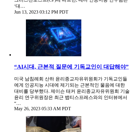
‘대…
Jun 13, 2023 03:12 PM PDT
“AI시대, 근본적 질문에 기독교인이 대답해야”
미국 남침례회 산하 윤리종교자유위원회가 기독교인들
에게 인공지능 시대에 제기되는 근본적인 물음에 대한
대비를 당부했다. 제이슨 태커 윤리종교자유위원회 기술
윤리 연구위원장은 최근 뱁티스프레스와의 인터뷰에서
“…
May 26, 2023 05:33 AM PDT