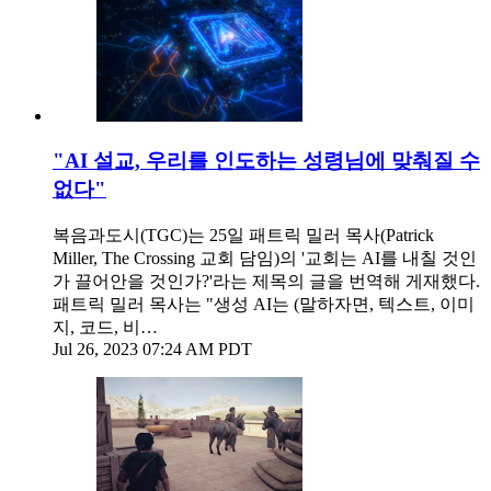
"AI 설교, 우리를 인도하는 성령님에 맞춰질 수
없다"
복음과도시(TGC)는 25일 패트릭 밀러 목사(Patrick
Miller, The Crossing 교회 담임)의 '교회는 AI를 내칠 것인
가 끌어안을 것인가?'라는 제목의 글을 번역해 게재했다.
패트릭 밀러 목사는 "생성 AI는 (말하자면, 텍스트, 이미
지, 코드, 비…
Jul 26, 2023 07:24 AM PDT