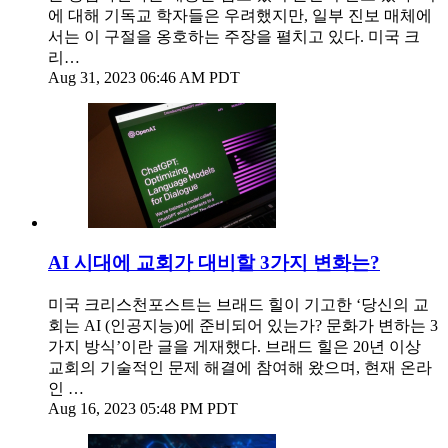
에 대해 기독교 학자들은 우려했지만, 일부 진보 매체에
서는 이 구절을 옹호하는 주장을 펼치고 있다. 미국 크
리…
Aug 31, 2023 06:46 AM PDT
AI 시대에 교회가 대비할 3가지 변화는?
미국 크리스천포스트는 브래드 힐이 기고한 ‘당신의 교
회는 AI (인공지능)에 준비되어 있는가? 문화가 변하는 3
가지 방식’이란 글을 게재했다. 브래드 힐은 20년 이상
교회의 기술적인 문제 해결에 참여해 왔으며, 현재 온라
인 …
Aug 16, 2023 05:48 PM PDT