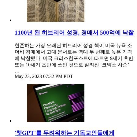
1100년 된 히브리어 성경, 경매서 500억에 낙찰
현존하는 가장 오래된 히브리어 성경 책이 미국 뉴욕 소
더비 경매에서 고대 문서로는 역대 두 번째로 높은 가격
에 낙찰됐다. 미국 크리스천포스트에 따르면 9세기 후반
또는 10세기 초반에 쓰인 것으로 알려진 ‘코덱스 사순’
…
May 23, 2023 07:32 PM PDT
'챗GPT'를 두려워하는 기독교인들에게