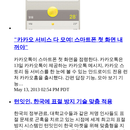
"카카오 서비스 다 모여! 스마트폰 첫 화면 내
꺼야"
카카오톡이 스마트폰 첫 화면을 점령한다. 카카오톡은
13일 카카오톡이 제공하는 카카오톡 메시지, 카카오 스
토리 등 서비스를 한 눈에 볼 수 있는 안드로이드 전용 런
처 카카오홈을 출시했다. 간편 답장 기능, 모아 보기 기
능…
May 13, 2013 02:54 PM PDT
턴잇인, 한국에 표절 방지 기술 맞춤 적용
한국의 정부관료, 대학교수들과 같은 저명 인사들도 표
절 문제로 곤혹을 치르고 있는 시점에 세계 최고의 표절
방지 시스템인 턴잇인이 한국 마켓을 위해 맞춤형을 지