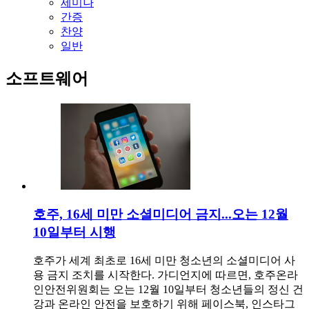
세미나
간증
찬양
일반
소프트웨어
호주, 16세 미만 소셜미디어 금지...오는 12월
10일부터 시행
호주가 세계 최초로 16세 미만 청소년의 소셜미디어 사
용 금지 조치를 시작한다. 가디언지에 따르면, 호주온라
인안전위원회는 오는 12월 10일부터 청소년들의 정신 건
강과 온라인 안전을 보호하기 위해 페이스북, 인스타그