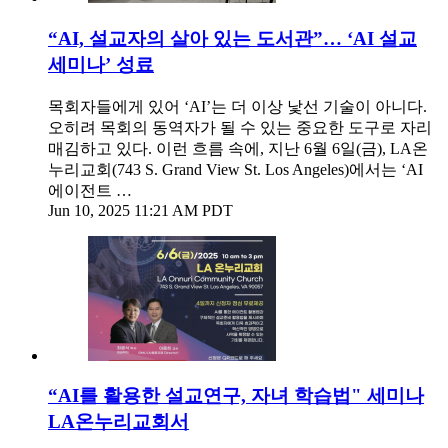
“AI, 설교자의 살아 있는 도서관”… ‘AI 설교
세미나’ 성료
목회자들에게 있어 ‘AI’는 더 이상 낯선 기술이 아니다.
오히려 목회의 동역자가 될 수 있는 중요한 도구로 자리
매김하고 있다. 이런 흐름 속에, 지난 6월 6일(금), LA온
누리교회(743 S. Grand View St. Los Angeles)에서는 ‘AI
에이전트 …
Jun 10, 2025 11:21 AM PDT
“AI를 활용한 설교연구, 자녀 학습법" 세미나
LA온누리교회서