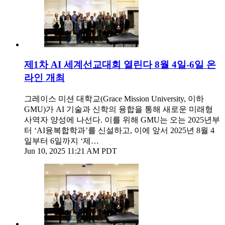
제1차 AI 세계선교대회 열린다 8월 4일-6일 온
라인 개최
그레이스 미션 대학교(Grace Mission University, 이하
GMU)가 AI 기술과 신학의 융합을 통해 새로운 미래형
사역자 양성에 나선다. 이를 위해 GMU는 오는 2025년부
터 ‘AI융복합학과’를 신설하고, 이에 앞서 2025년 8월 4
일부터 6일까지 ‘제…
Jun 10, 2025 11:21 AM PDT