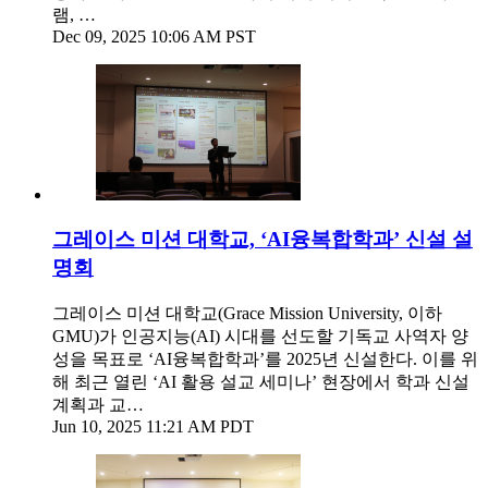
램, …
Dec 09, 2025 10:06 AM PST
그레이스 미션 대학교, ‘AI융복합학과’ 신설 설
명회
그레이스 미션 대학교(Grace Mission University, 이하
GMU)가 인공지능(AI) 시대를 선도할 기독교 사역자 양
성을 목표로 ‘AI융복합학과’를 2025년 신설한다. 이를 위
해 최근 열린 ‘AI 활용 설교 세미나’ 현장에서 학과 신설
계획과 교…
Jun 10, 2025 11:21 AM PDT