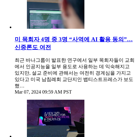
미 목회자 4명 중 3명 “사역에 AI 활용 동의”…
신중론도 여전
최근 바나그룹이 발표한 연구에서 일부 목회자들이 교회
에서 인공지능을 일부 용도로 사용하는 데 익숙해지고
있지만, 설교 준비에 관해서는 여전히 경계심을 가지고
있다고 미국 남침례회 교단지인 뱁티스트프레스가 보도
했…
Mar 07, 2024 09:59 AM PST