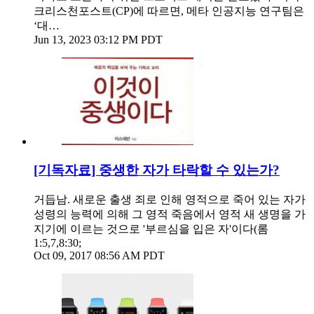
크리스천포스트(CP)에 따르면, 메타 인공지능 연구팀은
‘대…
Jun 13, 2023 03:12 PM PDT
[기독자료] 중생한 자가 타락할 수 있는가?
거듭남. 새로운 출생 죄로 인해 영적으로 죽어 있는 자가
성령의 능력에 의해 그 영적 죽음에서 영적 새 생명을 가
지기에 이르는 것으로 '부르심을 입은 자'이다(롬
1:5,7,8:30;
Oct 09, 2017 08:56 AM PDT