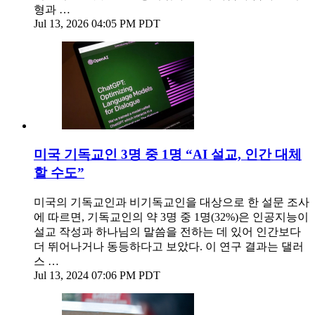
형과 …
Jul 13, 2026 04:05 PM PDT
미국 기독교인 3명 중 1명 “AI 설교, 인간 대체
할 수도”
미국의 기독교인과 비기독교인을 대상으로 한 설문 조사
에 따르면, 기독교인의 약 3명 중 1명(32%)은 인공지능이
설교 작성과 하나님의 말씀을 전하는 데 있어 인간보다
더 뛰어나거나 동등하다고 보았다. 이 연구 결과는 댈러
스 …
Jul 13, 2024 07:06 PM PDT