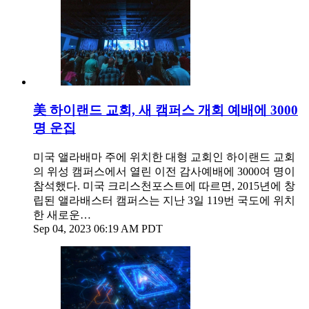
美 하이랜드 교회, 새 캠퍼스 개회 예배에 3000
명 운집
미국 앨라배마 주에 위치한 대형 교회인 하이랜드 교회
의 위성 캠퍼스에서 열린 이전 감사예배에 3000여 명이
참석했다. 미국 크리스천포스트에 따르면, 2015년에 창
립된 앨라배스터 캠퍼스는 지난 3일 119번 국도에 위치
한 새로운…
Sep 04, 2023 06:19 AM PDT