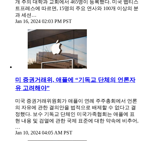
개 주의 대학과 교회에서 465명이 등록했다. 미국 뱁티스
트프레스에 따르면, 15명의 주요 연사와 100개 이상의 분
과 세션…
Jan 16, 2024 02:03 PM PST
미 증권거래위, 애플에 “기독교 단체의 언론자
유 고려해야”
미국 증권거래위원회가 애플이 연례 주주총회에서 언론
의 자유에 관한 결의안을 법적으로 배제할 수 없다고 결
정했다. 보수 기독교 단체인 미국가족협회는 애플에 표
현 내용 및 검열에 관한 국제 표준에 대한 약속에 비추어,
…
Jan 10, 2024 04:05 AM PST