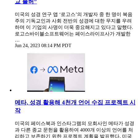
교 불허”
미국의 성경 연구 앱 ‘로고스’의 개발자 중 한 명이 복음
주의 기독교인과 사회 전반의 성경에 대한 무지를 우려
하며 이 기업의 사명이 더욱 중요해지고 있다고 말했다.
로고스바이블소프트웨어는 페이스라이프사가 개발한
…
Jun 24, 2023 08:14 PM PDT
메타, 성경 활용해 4천개 언어 수집 프로젝트 시
작
미국의 페이스북과 인스타그램의 모회사인 메타가 성경
과 다른 종교 문헌을 활용하여 4000개 이상의 언어를 처
리하고 보존하기 위한 프로젝트 계획을 발표했다. 미국