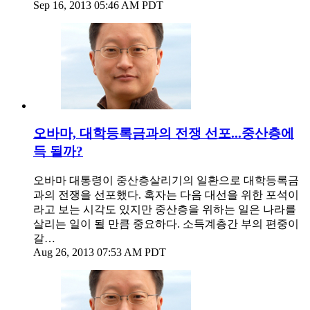
Sep 16, 2013 05:46 AM PDT
오바마, 대학등록금과의 전쟁 선포...중산층에
득 될까?
오바마 대통령이 중산층살리기의 일환으로 대학등록금
과의 전쟁을 선포했다. 혹자는 다음 대선을 위한 포석이
라고 보는 시각도 있지만 중산층을 위하는 일은 나라를
살리는 일이 될 만큼 중요하다. 소득계층간 부의 편중이
갈…
Aug 26, 2013 07:53 AM PDT