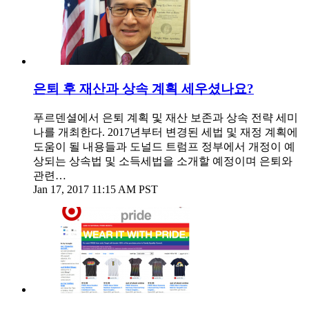
은퇴 후 재산과 상속 계획 세우셨나요?
푸르덴셜에서 은퇴 계획 및 재산 보존과 상속 전략 세미
나를 개최한다. 2017년부터 변경된 세법 및 재정 계획에
도움이 될 내용들과 도널드 트럼프 정부에서 개정이 예
상되는 상속법 및 소득세법을 소개할 예정이며 은퇴와
관련…
Jan 17, 2017 11:15 AM PST