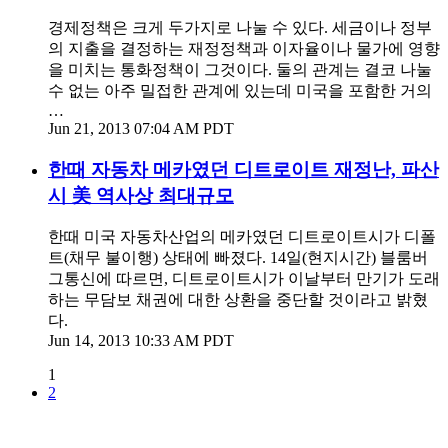
경제정책은 크게 두가지로 나눌 수 있다. 세금이나 정부
의 지출을 결정하는 재정정책과 이자율이나 물가에 영향
을 미치는 통화정책이 그것이다. 둘의 관계는 결코 나눌
수 없는 아주 밀접한 관계에 있는데 미국을 포함한 거의
…
Jun 21, 2013 07:04 AM PDT
한때 자동차 메카였던 디트로이트 재정난, 파산
시 美 역사상 최대규모
한때 미국 자동차산업의 메카였던 디트로이트시가 디폴
트(채무 불이행) 상태에 빠졌다. 14일(현지시간) 블룸버
그통신에 따르면, 디트로이트시가 이날부터 만기가 도래
하는 무담보 채권에 대한 상환을 중단할 것이라고 밝혔
다.
Jun 14, 2013 10:33 AM PDT
1
2