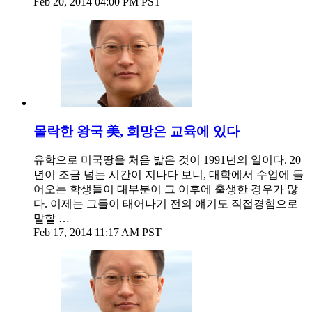
Feb 20, 2014 04:00 PM PST
몰락한 왕국 美, 희망은 교육에 있다
유학으로 미국땅을 처음 밟은 것이 1991년의 일이다. 20
년이 조금 넘는 시간이 지나다 보니, 대학에서 수업에 들
어오는 학생들이 대부분이 그 이후에 출생한 경우가 많
다. 이제는 그들이 태어나기 전의 얘기도 직접경험으로
말할 …
Feb 17, 2014 11:17 AM PST