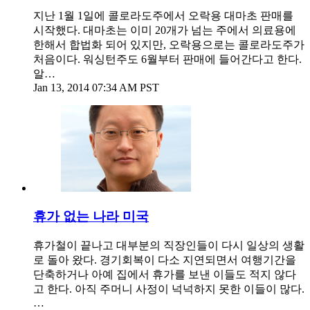
지난 1월 1일에 콜로라도주에서 오락용 대마초 판매를
시작했다. 대마초는 이미 20개가 넘는 주에서 의료용에
한해서 합법화 되어 있지만, 오락용으로는 콜로라도주가
처음이다. 워싱턴주도 6월부터 판매에 들어간다고 한다.
알…
Jan 13, 2014 07:34 AM PST
휴가 없는 나라 미국
휴가철이 끝나고 대부분의 직장인들이 다시 일상의 생활
로 돌아 왔다. 경기회복이 다소 지연되면서 여행기간을
단축하거나 아예 집에서 휴가를 보낸 이들도 적지 않다
고 한다. 아직 주머니 사정이 넉넉하지 못한 이들이 많다.
…