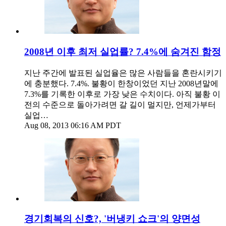
2008년 이후 최저 실업률? 7.4%에 숨겨진 함정
지난 주간에 발표된 실업율은 많은 사람들을 혼란시키기
에 충분했다. 7.4%. 불황이 한창이었던 지난 2008년말에
7.3%를 기록한 이후로 가장 낮은 수치이다. 아직 불황 이
전의 수준으로 돌아가려면 갈 길이 멀지만, 언제가부터
실업…
Aug 08, 2013 06:16 AM PDT
경기회복의 신호?, '버냉키 쇼크'의 양면성