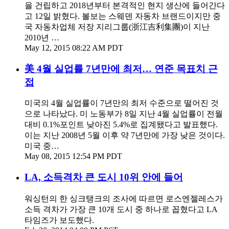
을 건립하고 2018년부터 본격적인 현지 생산에 들어간다
고 12일 밝혔다. 볼보는 스웨덴 자동차 브랜드이지만 중
국 자동차업체 저장 지리그룹(浙江吉利集團)이 지난
2010년 …
May 12, 2015 08:22 AM PDT
美 4월 실업률 7년만에 최저… 연준 목표치 근
접
미국의 4월 실업률이 7년만의 최저 수준으로 떨어진 것
으로 나타났다. 미 노동부가 8일 지난 4월 실업률이 전월
대비 0.1%포인트 낮아진 5.4%로 집계됐다고 발표했다.
이는 지난 2008년 5월 이후 약 7년만에 가장 낮은 것이다.
미국 중…
May 08, 2015 12:54 PM PDT
LA, 소득격차 큰 도시 10위 안에 들어
워싱턴의 한 싱크탱크의 조사에 따르면 로스엔젤레스가
소득 격차가 가장 큰 10개 도시 중 하나로 꼽혔다고 LA
타임즈가 보도했다.