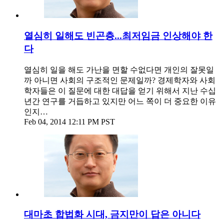
열심히 일해도 빈곤층...최저임금 인상해야 한
다
열심히 일을 해도 가난을 면할 수없다면 개인의 잘못일
까 아니면 사회의 구조적인 문제일까? 경제학자와 사회
학자들은 이 질문에 대한 대답을 얻기 위해서 지난 수십
년간 연구를 거듭하고 있지만 어느 쪽이 더 중요한 이유
인지…
Feb 04, 2014 12:11 PM PST
대마초 합법화 시대, 금지만이 답은 아니다