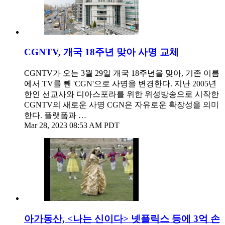
CGNTV, 개국 18주년 맞아 사명 교체
CGNTV가 오는 3월 29일 개국 18주년을 맞아, 기존 이름
에서 TV를 뺀 'CGN'으로 사명을 변경한다. 지난 2005년
한인 선교사와 디아스포라를 위한 위성방송으로 시작한
CGNTV의 새로운 사명 CGN은 자유로운 확장성을 의미
한다. 플랫폼과 …
Mar 28, 2023 08:53 AM PDT
아가동산, <나는 신이다> 넷플릭스 등에 3억 손