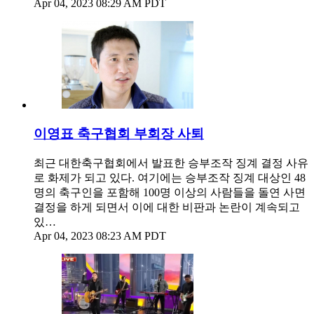
Apr 04, 2023 08:29 AM PDT
이영표 축구협회 부회장 사퇴
최근 대한축구협회에서 발표한 승부조작 징계 결정 사유
로 화제가 되고 있다. 여기에는 승부조작 징계 대상인 48
명의 축구인을 포함해 100명 이상의 사람들을 돌연 사면
결정을 하게 되면서 이에 대한 비판과 논란이 계속되고
있…
Apr 04, 2023 08:23 AM PDT