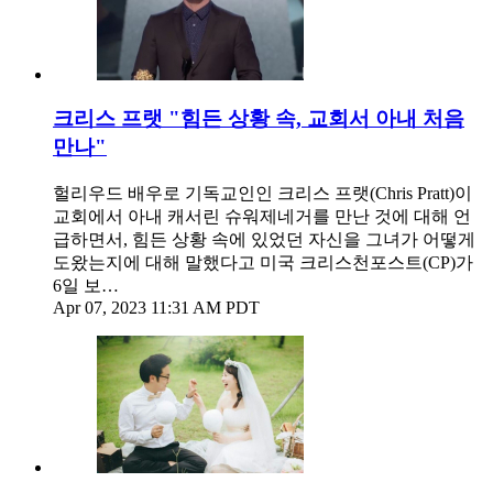
크리스 프랫 "힘든 상황 속, 교회서 아내 처음
만나"
헐리우드 배우로 기독교인인 크리스 프랫(Chris Pratt)이
교회에서 아내 캐서린 슈워제네거를 만난 것에 대해 언
급하면서, 힘든 상황 속에 있었던 자신을 그녀가 어떻게
도왔는지에 대해 말했다고 미국 크리스천포스트(CP)가
6일 보…
Apr 07, 2023 11:31 AM PDT