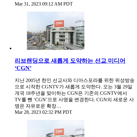
Mar 31, 2023 09:12 AM PDT
리브랜딩으로 새롭게 도약하는 선교 미디어
‘CGN’
지난 2005년 한인 선교사와 디아스포라를 위한 위성방송
으로 시작한 CGNTV가 새롭게 도약한다. 오는 3월 29일
개국 18주년을 맞이하는 CGN은 기존의 CGNTV에서
TV를 뺀 ‘CGN’으로 사명을 변경한다. CGN의 새로운 사
명은 자유로운 확장…
Mar 28, 2023 02:32 PM PDT