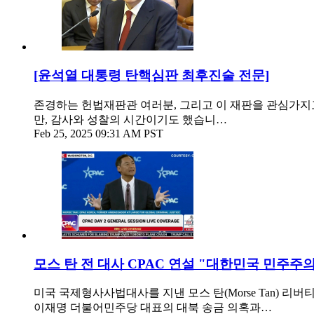
[윤석열 대통령 탄핵심판 최후진술 전문]
존경하는 헌법재판관 여러분, 그리고 이 재판을 관심가지고 
만, 감사와 성찰의 시간이기도 했습니…
Feb 25, 2025 09:31 AM PST
모스 탄 전 대사 CPAC 연설 "대한민국 민주주의
미국 국제형사사법대사를 지낸 모스 탄(Morse Tan) 리
이재명 더불어민주당 대표의 대북 송금 의혹과…