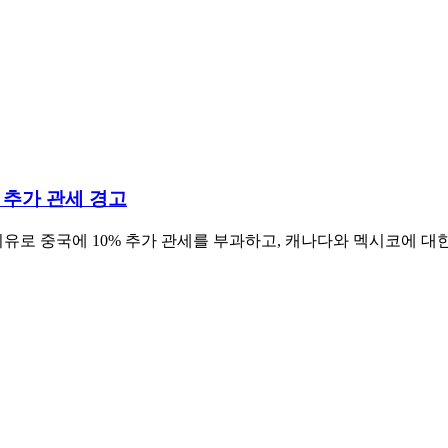
 추가 관세 경고
유로 중국에 10% 추가 관세를 부과하고, 캐나다와 멕시코에 대한