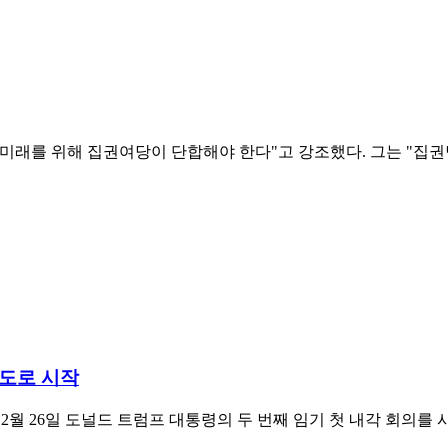
 미래를 위해 집권여당이 단합해야 한다"고 강조했다. 그는 "
기도로 시작
 장관이 2월 26일 도널드 트럼프 대통령의 두 번째 임기 첫 내각 