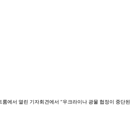
벨트룸에서 열린 기자회견에서 "우크라이나 광물 협정이 중단된