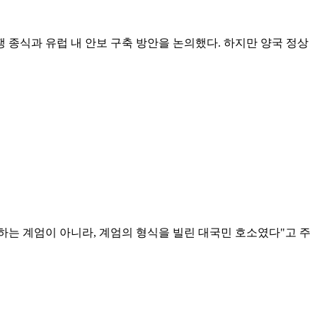
 종식과 유럽 내 안보 구축 방안을 논의했다. 하지만 양국 정상
하는 계엄이 아니라, 계엄의 형식을 빌린 대국민 호소였다"고 주