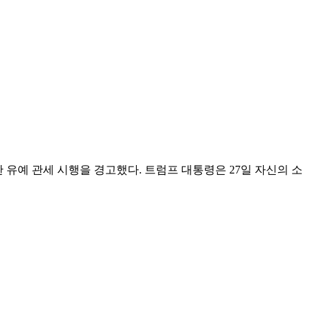
 유예 관세 시행을 경고했다. 트럼프 대통령은 27일 자신의 소