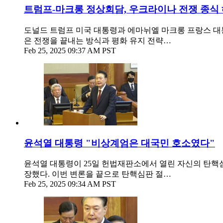
트럼프-마크롱 정상회담, 우크라이나 전쟁 종식 
도널드 트럼프 미국 대통령과 에마뉘엘 마크롱 프랑스 대통
은 전쟁을 끝내는 방식과 평화 유지 전략…
Feb 25, 2025 09:37 AM PST
윤석열 대통령 "비상계엄은 대국민 호소였다"
윤석열 대통령이 25일 헌법재판소에서 열린 자신의 탄핵심
장했다. 이번 변론을 끝으로 탄핵심판 절…
Feb 25, 2025 09:34 AM PST