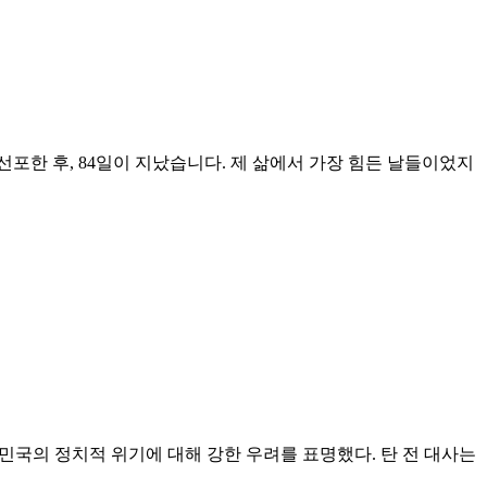
포한 후, 84일이 지났습니다. 제 삶에서 가장 힘든 날들이었지
대한민국의 정치적 위기에 대해 강한 우려를 표명했다. 탄 전 대사는