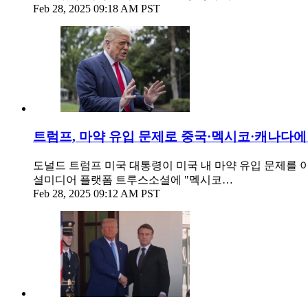
Feb 28, 2025 09:18 AM PST
트럼프, 마약 유입 문제로 중국·멕시코·캐나다에
도널드 트럼프 미국 대통령이 미국 내 마약 유입 문제를 이
셜미디어 플랫폼 트루스소셜에 "멕시코…
Feb 28, 2025 09:12 AM PST