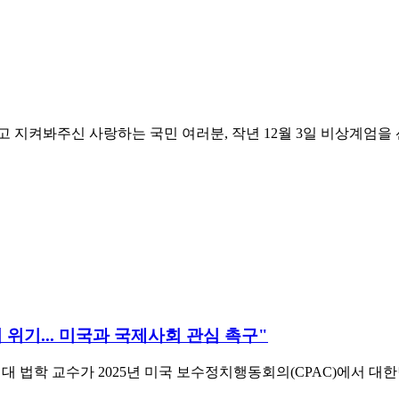
지켜봐주신 사랑하는 국민 여러분, 작년 12월 3일 비상계엄을 선
 위기... 미국과 국제사회 관심 촉구"
버티대 법학 교수가 2025년 미국 보수정치행동회의(CPAC)에서 