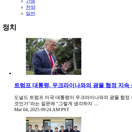
간증
찬양
일반
정치
트럼프 대통령, 우크라이나와의 광물 협정 지속 
도널드 트럼프 미국 대통령이 우크라이나와의 광물 협정 
것인가"라는 질문에 "그렇게 생각하지 …
Mar 04, 2025 09:24 AM PST