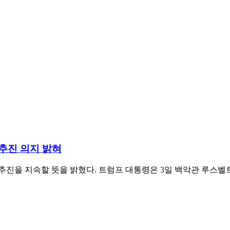
추진 의지 밝혀
추진을 지속할 뜻을 밝혔다. 트럼프 대통령은 3일 백악관 루스