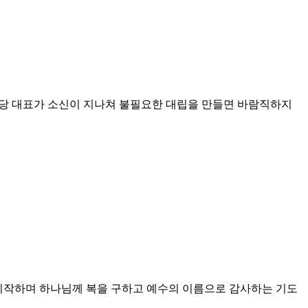
집권당 대표가 소신이 지나쳐 불필요한 대립을 만들면 바람직하지
회의를 시작하며 하나님께 복을 구하고 예수의 이름으로 감사하는 기도