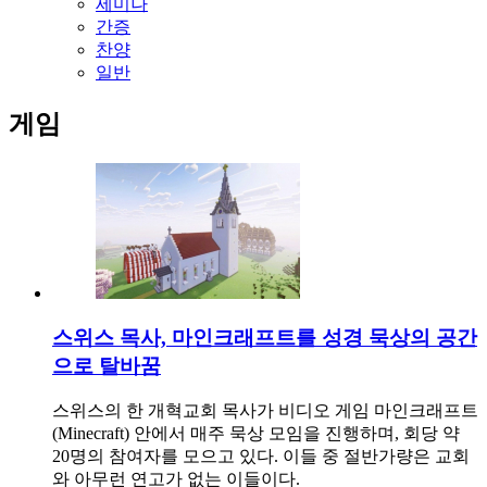
세미나
간증
찬양
일반
게임
스위스 목사, 마인크래프트를 성경 묵상의 공간
으로 탈바꿈
스위스의 한 개혁교회 목사가 비디오 게임 마인크래프트
(Minecraft) 안에서 매주 묵상 모임을 진행하며, 회당 약
20명의 참여자를 모으고 있다. 이들 중 절반가량은 교회
와 아무런 연고가 없는 이들이다.