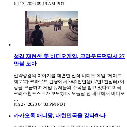
Jul 13, 2026 09:19 AM PDT
성경 재현한 美 비디오게임, 크라우드펀딩서 27
만불 모아
신약성경의 이야기를 재연한 신작 비디오 게임 ‘게이트
제로’가 크라우드 펀딩에서 3억5천만원(27만1천달러) 이
상을 모금하며 게임 유저들의 주목을 받고 있다고 미국
크리스천포스트가 보도했다. 오늘날 전 세계에서 비디오
…
Jun 27, 2023 04:33 PM PDT
카카오톡 애니팡, 대한민국을 강타하다