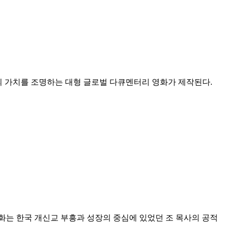
'의 가치를 조명하는 대형 글로벌 다큐멘터리 영화가 제작된다.
화는 한국 개신교 부흥과 성장의 중심에 있었던 조 목사의 공적