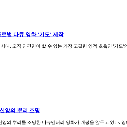
글로벌 다큐 영화 '기도' 제작
시대, 오직 인간만이 할 수 있는 가장 고결한 영적 호흡인 '기도
. 신앙의 뿌리 조명
앙의 뿌리를 조명한 다큐멘터리 영화가 개봉을 앞두고 있다. 영