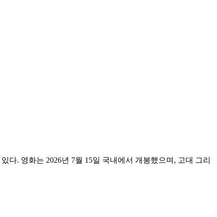
나고 있다. 영화는 2026년 7월 15일 국내에서 개봉했으며, 고대 그리