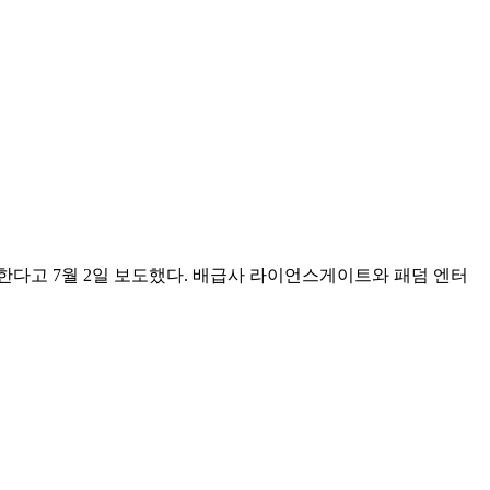
봉한다고 7월 2일 보도했다. 배급사 라이언스게이트와 패덤 엔터