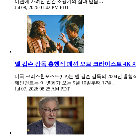
이면에 가려진 인간 조용기의 삶과 믿음…
Jul 08, 2026 01:42 PM PDT
멜 깁슨 감독 흥행작 패션 오브 크라이스트 4K 
미국 크리스천포스트(CP)는 멜 깁슨 감독의 2004년 흥
테인먼트는 이 영화가 오는 9월 10일부터 17일…
Jul 07, 2026 08:25 AM PDT