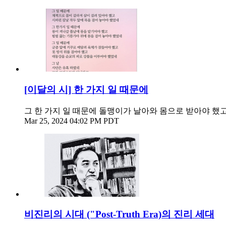
[이달의 시] 한 가지 일 때문에
그 한 가지 일 때문에 돌맹이가 날아와 몸으로 받아야 했고
Mar 25, 2024 04:02 PM PDT
비진리의 시대 ("Post-Truth Era)의 진리 세대