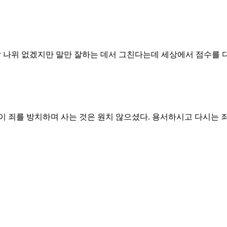
 나위 없겠지만 말만 잘하는 데서 그친다는데 세상에서 점수를 다
 죄를 방치하며 사는 것은 원치 않으셨다. 용서하시고 다시는 죄