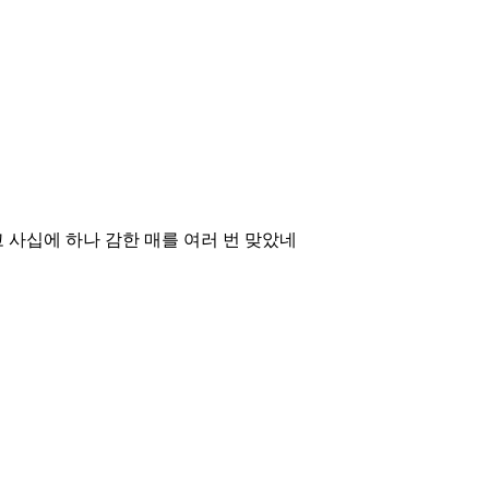
 사십에 하나 감한 매를 여러 번 맞았네