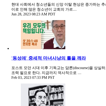
현대 사회에서 청소년들의 신앙 이탈 현상은 증가하는 추
이로 인해 많은 청소년이 교회의 가르…
Jun 28, 2023 08:23 AM PDT
'동성애' 중세적 마녀사냥의 틀을 깨라
포스트 모던 시대 이후 기독교는 담론(discourse)을
조력 필요로 한다. 지금까지 역사적으로 …
Feb 03, 2023 07:33 PM PST