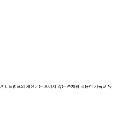
있다. 트럼프의 재선에는 보이지 않는 손처럼 작용한 기독교 유