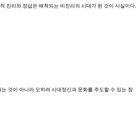
적 진리와 정답은 배척되는 비진리의 시대가 된 것이 사실이다.
편승하는 것이 아니라 오히려 시대정신과 문화를 주도할 수 있는 창