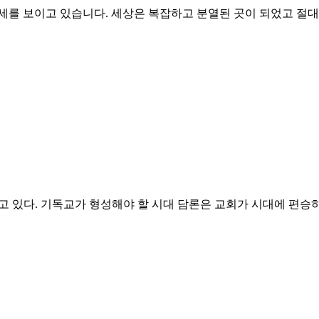
세를 보이고 있습니다. 세상은 복잡하고 분열된 곳이 되었고 절대
 상실하고 있다. 기독교가 형성해야 할 시대 담론은 교회가 시대에 