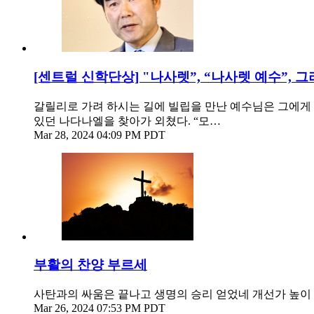
[센트럴 신학단상] "나사렛”, “나사렛 예수”, 그
갈릴리로 가려 하시는 길에 빌립을 만난 예수님은 그에게
있던 나다나엘을 찾아가 외쳤다. “모…
Mar 28, 2024 04:09 PM PDT
부활의 찬양 부르세
사탄과의 싸움은 끝나고 생명의 승리 얻었네 개선가 높이
Mar 26, 2024 07:53 PM PDT