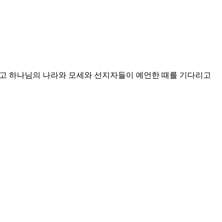
였고 하나님의 나라와 모세와 선지자들이 예언한 때를 기다리고