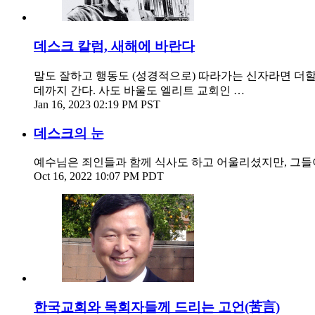
데스크 칼럼, 새해에 바란다
말도 잘하고 행동도 (성경적으로) 따라가는 신자라면 더할
데까지 간다. 사도 바울도 엘리트 교회인 …
Jan 16, 2023 02:19 PM PST
데스크의 눈
예수님은 죄인들과 함께 식사도 하고 어울리셨지만, 그들이
Oct 16, 2022 10:07 PM PDT
한국교회와 목회자들께 드리는 고언(苦言)